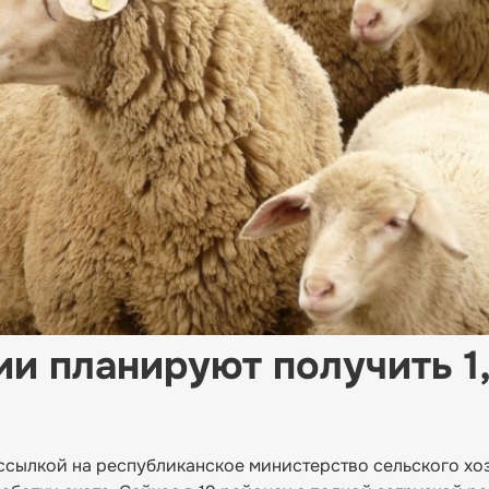
ии планируют получить 1
ссылкой на республиканское министерство сельского хо