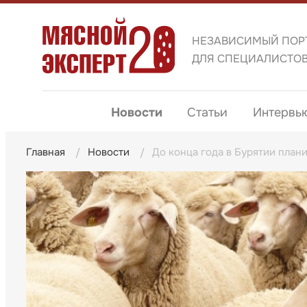
НЕЗАВИСИМЫЙ ПОР
ДЛЯ СПЕЦИАЛИСТО
Новости
Статьи
Интервь
Главная
Новости
До конца года в Бурятии плани