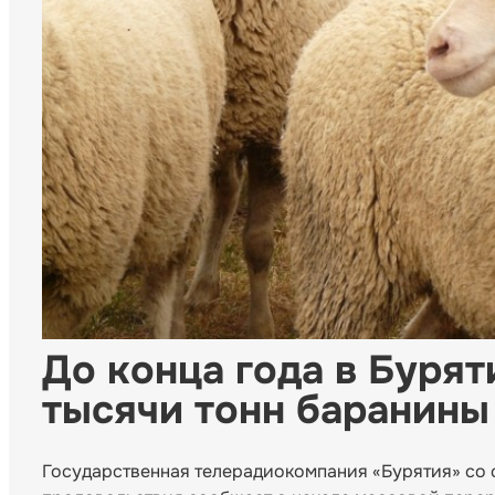
До конца года в Бурят
тысячи тонн баранины
Государственная телерадиокомпания «Бурятия» со 