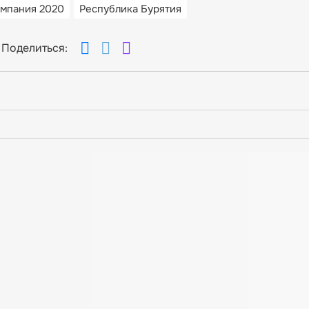
ампания 2020
Республика Бурятия
Поделиться: