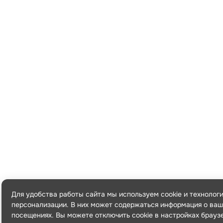
Для удобства работы сайта мы используем cookie и технолог
персонализации. В них может содержаться информация о ваш
посещениях. Вы можете отключить cookie в настройках брауз