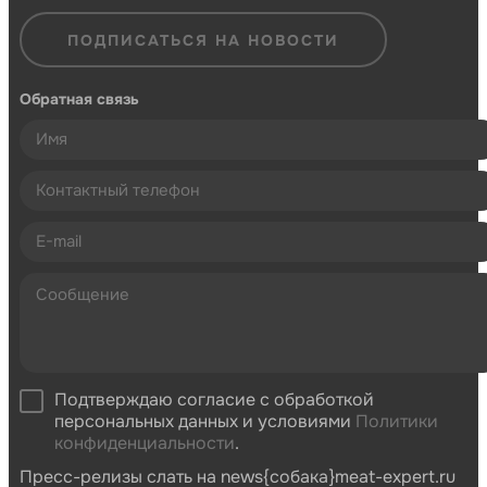
ПОДПИСАТЬСЯ НА НОВОСТИ
Обратная связь
Подтверждаю согласие с обработкой
персональных данных и условиями
Политики
конфиденциальности
.
Пресс-релизы слать на news{собака}meat-expert.ru