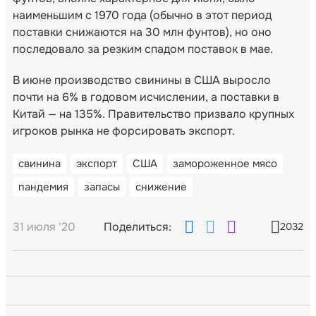
наименьшим с 1970 года (обычно в этот период
поставки снижаются на 30 млн фунтов), но оно
последовало за резким спадом поставок в мае.
В июне производство свинины в США выросло
почти на 6% в годовом исчислении, а поставки в
Китай — на 135%. Правительство призвало крупных
игроков рынка не форсировать экспорт.
свинина
экспорт
США
замороженное мясо
пандемия
запасы
снижение
31 июля '20
Поделиться:
2032