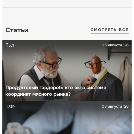
Статьи
СМОТРЕТЬ ВСЕ
05 августа '26
571
Продуктовый гардероб: кто вы в системе
координат мясного рынка?
03 августа '26
319