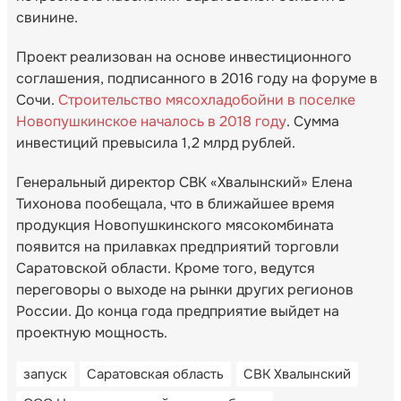
свинине.
Проект реализован на основе инвестиционного
соглашения, подписанного в 2016 году на форуме в
Сочи.
Строительство мясохладобойни в поселке
Новопушкинское началось в 2018 году
. Сумма
инвестиций превысила 1,2 млрд рублей.
Генеральный директор СВК «Хвалынский» Елена
Тихонова пообещала, что в ближайшее время
продукция Новопушкинского мясокомбината
появится на прилавках предприятий торговли
Саратовской области. Кроме того, ведутся
переговоры о выходе на рынки других регионов
России. До конца года предприятие выйдет на
проектную мощность.
запуск
Саратовская область
СВК Хвалынский