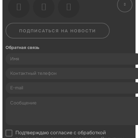
ПОДПИСАТЬСЯ НА НОВОСТИ
Обратная связь
Подтверждаю согласие с обработкой