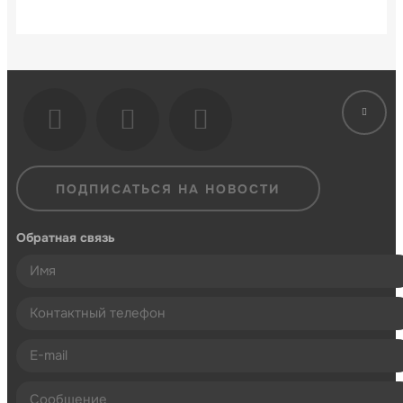
ПОДПИСАТЬСЯ НА НОВОСТИ
Обратная связь