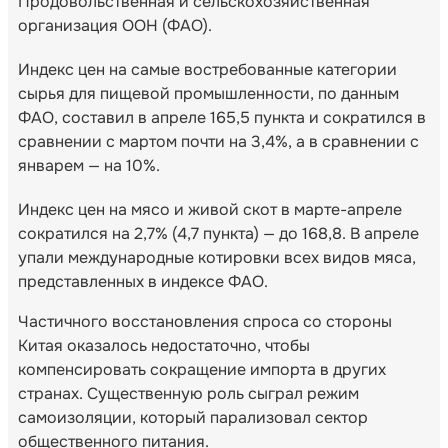
Продовольственная и сельскохозяйственная
организация ООН (ФАО).
Индекс цен на самые востребованные категории
сырья для пищевой промышленности, по данным
ФАО, составил в апреле 165,5 пункта и сократился в
сравнении с мартом почти на 3,4%, а в сравнении с
январем — на 10%.
Индекс цен на мясо и живой скот в марте-апреле
сократился на 2,7% (4,7 пункта) — до 168,8. В апреле
упали международные котировки всех видов мяса,
представленных в индексе ФАО.
Частичного восстановления спроса со стороны
Китая оказалось недостаточно, чтобы
компенсировать сокращение импорта в других
странах. Существенную роль сыграл режим
самоизоляции, который парализовал сектор
общественного питания.