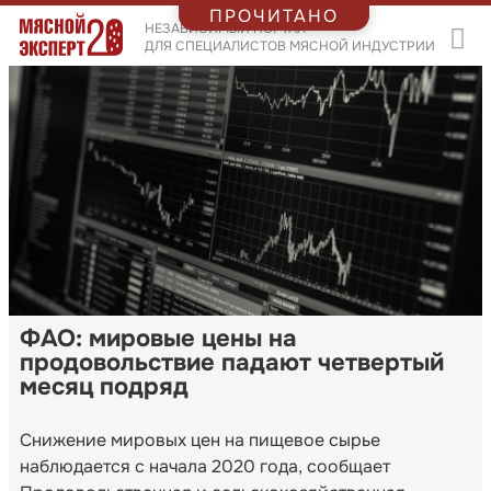
ПРОЧИТАНО
НЕЗАВИСИМЫЙ ПОРТАЛ
ДЛЯ СПЕЦИАЛИСТОВ МЯСНОЙ ИНДУСТРИИ
ФАО: мировые цены на
продовольствие падают четвертый
месяц подряд
Снижение мировых цен на пищевое сырье
наблюдается с начала 2020 года, сообщает