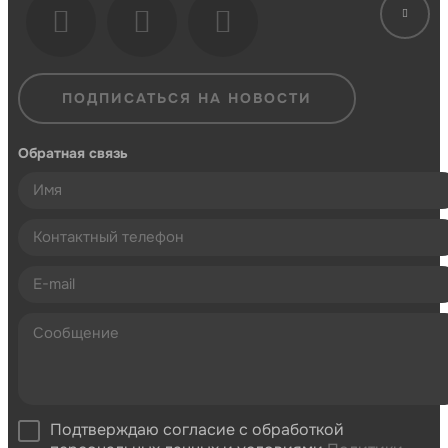
ПОДПИСАТЬСЯ НА НОВОСТИ
Обратная связь
Подтверждаю согласие с обработкой