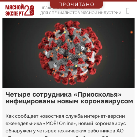
ПРОЧИТАНО
НЕЗАВИСИМЫЙ ПОРТАЛ
ДЛЯ СПЕЦИАЛИСТОВ МЯСНОЙ ИНДУСТРИИ
Четыре сотрудника «Приосколья»
инфицированы новым коронавирусом
Как сообщает новостная служба интернет-версии
еженедельника «МОЁ! Online», новый коронавирус
обнаружен у четырех технических работников АО