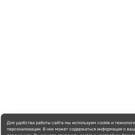
Для удобства работы сайта мы используем cookie и технолог
персонализации. В них может содержаться информация о ваш