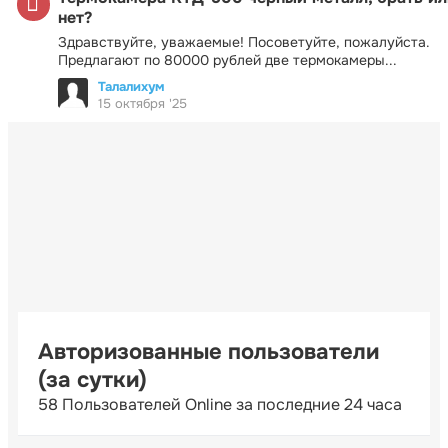
нет?
Здравствуйте, уважаемые! Посоветуйте, пожалуйста.
Предлагают по 80000 рублей две термокамеры...
Талалихум
15 октября '25
Авторизованные пользователи
(за сутки)
58 Пользователей Online за последние 24 часа