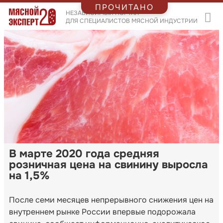
ПРОЧИТАНО
НЕЗАВИСИМЫЙ ПОРТАЛ
ДЛЯ СПЕЦИАЛИСТОВ МЯСНОЙ ИНДУСТРИИ
В марте 2020 года средняя
розничная цена на свинину выросла
на 1,5%
После семи месяцев непрерывного снижения цен на
внутреннем рынке России впервые подорожала