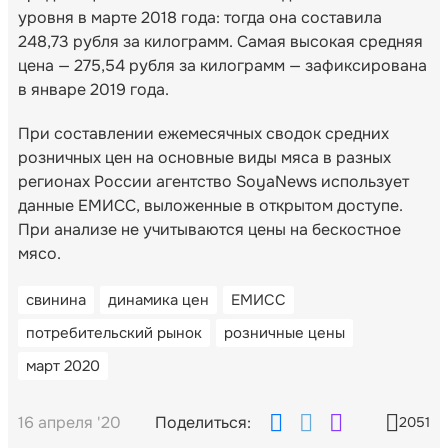
уровня в марте 2018 года: тогда она составила
248,73 рубля за килограмм. Самая высокая средняя
цена — 275,54 рубля за килограмм — зафиксирована
в январе 2019 года.
При составлении ежемесячных сводок средних
розничных цен на основные виды мяса в разных
регионах России агентство SoyaNews использует
данные ЕМИСС, выложенные в открытом доступе.
При анализе не учитываются цены на бескостное
мясо.
свинина
динамика цен
ЕМИСС
потребительский рынок
розничные цены
март 2020
16 апреля '20
Поделиться:
2051