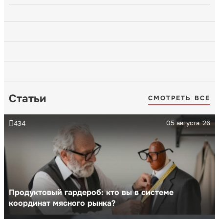
Статьи
СМОТРЕТЬ ВСЕ
05 августа '26
434
Продуктовый гардероб: кто вы в системе
координат мясного рынка?