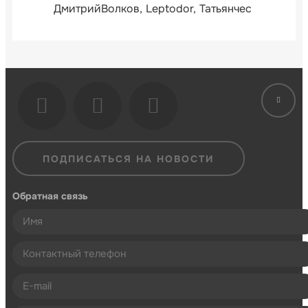
ДмитрийВолков
Leptodor
Татьянчес
ПОДПИСАТЬСЯ НА НОВОСТИ
Обратная связь