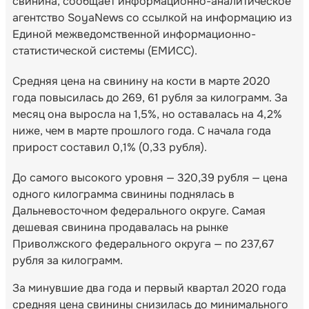
свинина, сообщает информационно-аналитическое
агентство SoyaNews со ссылкой на информацию из
Единой межведомственной информационно-
статистической системы (ЕМИСС).
Средняя цена на свинину на кости в марте 2020
года повысилась до 269, 61 рубля за килограмм. За
месяц она выросла на 1,5%, но оставалась на 4,2%
ниже, чем в марте прошлого года. С начала года
прирост составил 0,1% (0,33 рубля).
До самого высокого уровня — 320,39 рубля — цена
одного килограмма свинины поднялась в
Дальневосточном федерального округе. Самая
дешевая свинина продавалась на рынке
Приволжского федерального округа — по 237,67
рубля за килограмм.
За минувшие два года и первый квартал 2020 года
средняя цена свинины снизилась до минимального