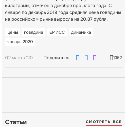
килограмм, отмечен в декабре прошлого года. С
января по декабрь 2019 года средняя цена говядины
на российском рынке выросла на 20,87 рубля.
цены
говядина
ЕМИСС
динамика
январь 2020
02 марта '20
Поделиться:
1352
Статьи
СМОТРЕТЬ ВСЕ