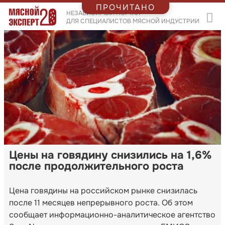
ПРОЧИТАНО
НЕЗАВИСИМЫЙ ПОРТАЛ
ДЛЯ СПЕЦИАЛИСТОВ МЯСНОЙ ИНДУСТРИИ
Цены на говядину снизились на 1,6%
после продолжительного роста
Цена говядины на российском рынке снизилась
после 11 месяцев непрерывного роста. Об этом
сообщает информационно-аналитическое агентство