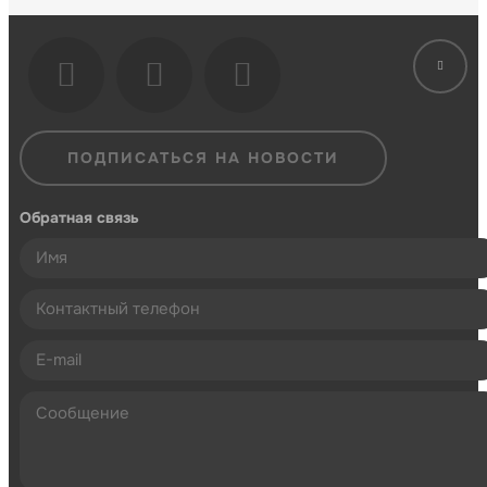
ПОДПИСАТЬСЯ НА НОВОСТИ
Обратная связь