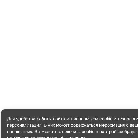
Для удобства работы сайта мы используем cookie и технолог
персонализации. В них может содержаться информация о ваш
посещениях. Вы можете отключить cookie в настройках брауз