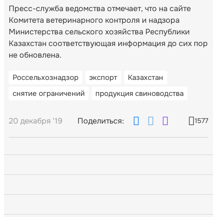
Пресс-служба ведомства отмечает, что на сайте
Комитета ветеринарного контроля и надзора
Министерства сельского хозяйства Республики
Казахстан соответствующая информация до сих пор
не обновлена.
Россельхознадзор
экспорт
Казахстан
снятие ограничений
продукция свиноводства
20 декабря '19
Поделиться:
1577