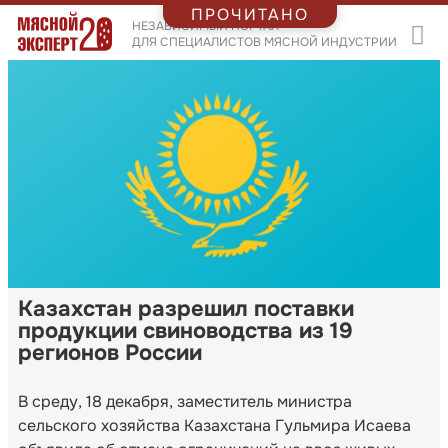
ПРОЧИТАНО
НЕЗАВИСИМЫЙ ПОРТАЛ
ДЛЯ СПЕЦИАЛИСТОВ МЯСНОЙ ИНДУСТРИИ
Казахстан разрешил поставки
продукции свиноводства из 19
регионов России
В среду, 18 декабря, заместитель министра
сельского хозяйства Казахстана Гульмира Исаева