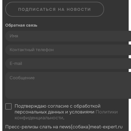
ПОДПИСАТЬСЯ НА НОВОСТИ
Обратная связь
Подтверждаю согласие с обработкой
персональных данных и условиями
Политики
конфиденциальности
.
Пресс-релизы слать на news{собака}meat-expert.ru