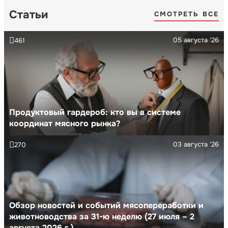
Статьи
СМОТРЕТЬ ВСЕ
05 августа '26
461
Продуктовый гардероб: кто вы в системе
координат мясного рынка?
03 августа '26
270
Обзор новостей и событий мясопереработки и
животноводства за 31-ю неделю (27 июля – 2
августа 2026 г.)