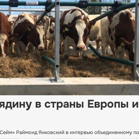
ядину в страны Европы и
 Сейм» Раймонд Янковский в интервью объединенному п