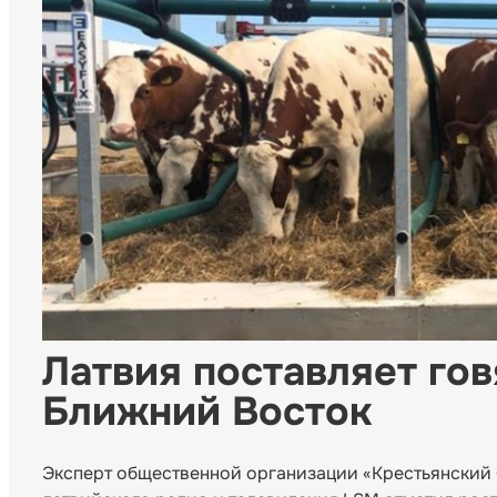
Латвия поставляет гов
Ближний Восток
Эксперт общественной организации «Крестьянский