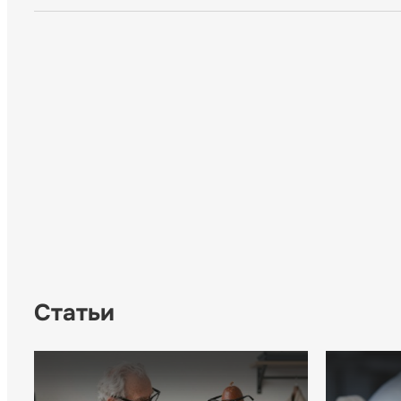
Статьи