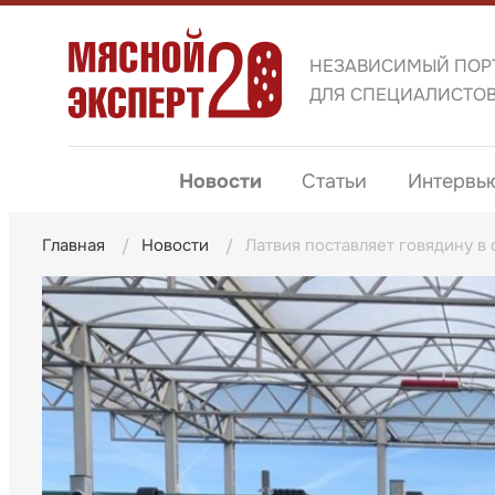
НЕЗАВИСИМЫЙ ПОР
ДЛЯ СПЕЦИАЛИСТО
Новости
Статьи
Интервь
Главная
Новости
Латвия поставляет говядину в