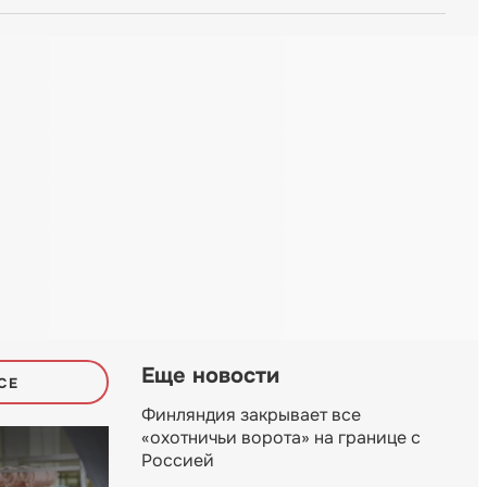
Еще новости
СЕ
Финляндия закрывает все
«охотничьи ворота» на границе с
Россией