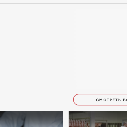
СМОТРЕТЬ В