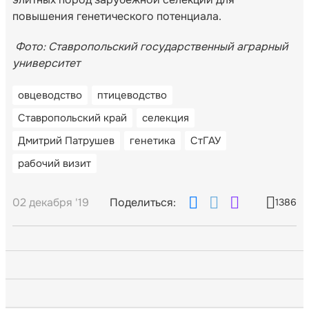
повышения генетического потенциала.
Фото: Ставропольский государственный аграрный
университет
овцеводство
птицеводство
Ставропольский край
селекция
Дмитрий Патрушев
генетика
СтГАУ
рабочий визит
02 декабря '19
Поделиться:
1386