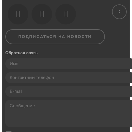
ПОДПИСАТЬСЯ НА НОВОСТИ
Обратная связь