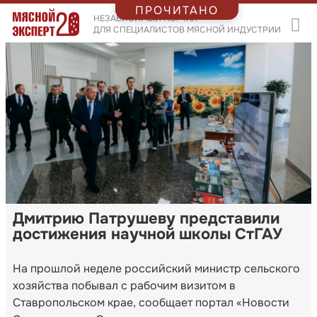
ПРОЧИТАНО
НЕЗАВИСИМЫЙ ПОРТАЛ
ДЛЯ СПЕЦИАЛИСТОВ МЯСНОЙ ИНДУСТРИИ
Дмитрию Патрушеву представили
достижения научной школы СтГАУ
На прошлой неделе российский министр сельского
хозяйства побывал с рабочим визитом в
Ставропольском крае, сообщает портал «Новости