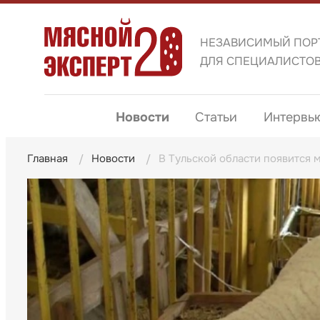
НЕЗАВИСИМЫЙ ПОР
ДЛЯ СПЕЦИАЛИСТО
Новости
Статьи
Интервь
Главная
Новости
В Тульской области появится 