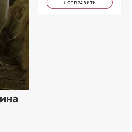
ОТПРАВИТЬ
нина