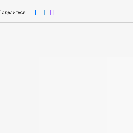
Поделиться: