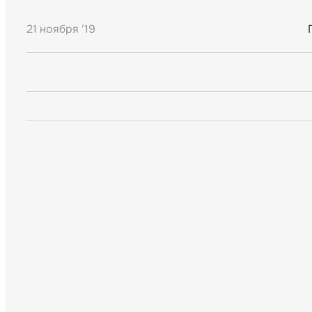
21 ноября '19