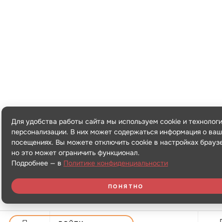
Для удобства работы сайта мы используем cookie и технолог
персонализации. В них может содержаться информация о ваш
посещениях. Вы можете отключить cookie в настройках брауз
но это может ограничить функционал.
Подробнее — в
Политике конфиденциальности
ПОНЯТНО