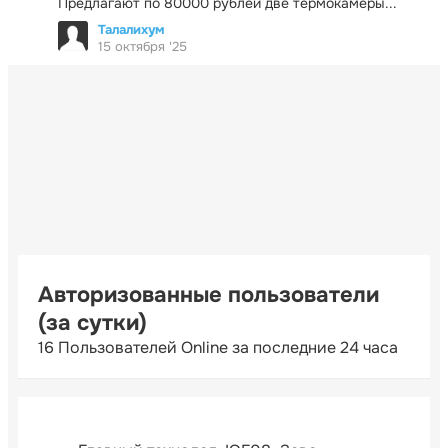
Предлагают по 80000 рублей две термокамеры...
Талалихум
15 октября '25
Авторизованные пользователи
(за сутки)
16 Пользователей Online за последние 24 часа