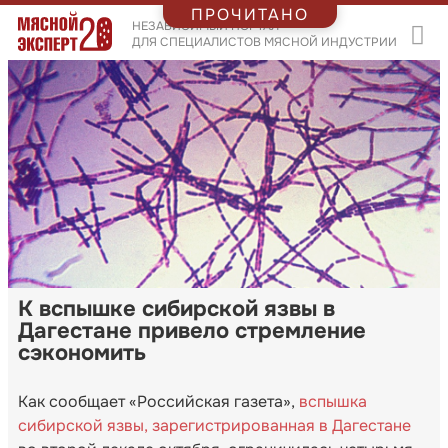
ПРОЧИТАНО
НЕЗАВИСИМЫЙ ПОРТАЛ
ДЛЯ СПЕЦИАЛИСТОВ МЯСНОЙ ИНДУСТРИИ
К вспышке сибирской язвы в
Дагестане привело стремление
сэкономить
Как сообщает «Российская газета»,
вспышка
сибирской язвы, зарегистрированная в Дагестане