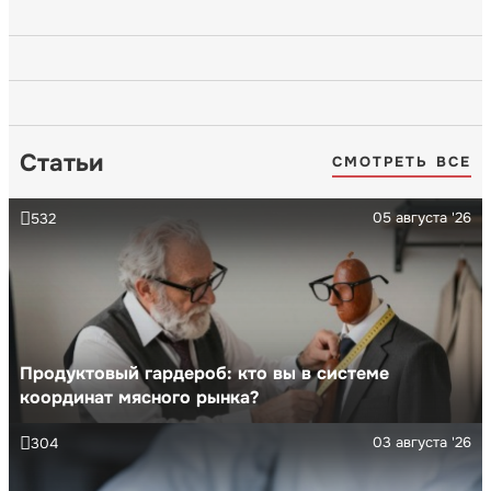
Статьи
СМОТРЕТЬ ВСЕ
05 августа '26
532
Продуктовый гардероб: кто вы в системе
координат мясного рынка?
03 августа '26
304