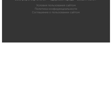
Условия пользования сайтом
Политика конфиденциальности
Соглашение о пользовании сайтом