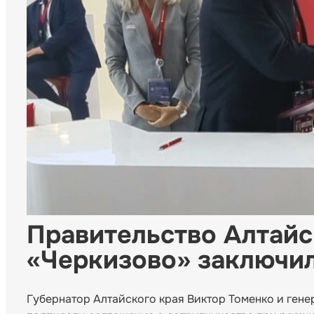
Правительство Алтайс
«Черкизово» заключил
Губернатор Алтайского края Виктор Томенко и ген