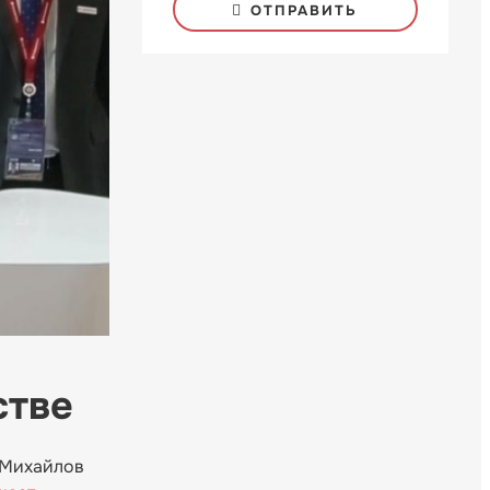
ОТПРАВИТЬ
стве
 Михайлов