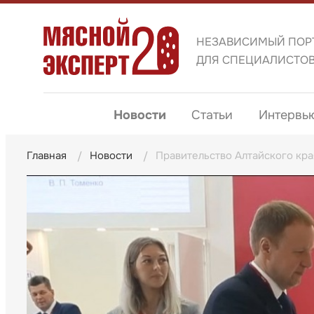
НЕЗАВИСИМЫЙ ПОР
ДЛЯ СПЕЦИАЛИСТО
Новости
Статьи
Интервь
Главная
Новости
Правительство Алтайского кра