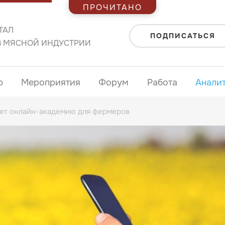
ПРОЧИТАНО
ТАЛ
ПОДПИСАТЬСЯ
В МЯСНОЙ ИНДУСТРИИ
ю
Мероприятия
Форум
Работа
Анали
ет онлайн-академию для фермеров