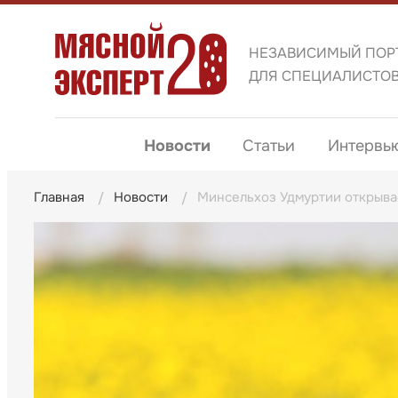
НЕЗАВИСИМЫЙ ПОР
ДЛЯ СПЕЦИАЛИСТО
Новости
Статьи
Интервь
Главная
Новости
Минсельхоз Удмуртии открыва