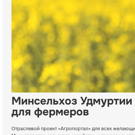
Минсельхоз Удмуртии
для фермеров
Отраслевой проект «Агропортал» для всех желающи