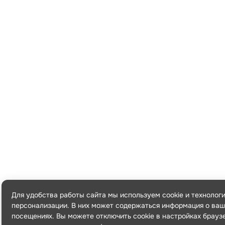
Для удобства работы сайта мы используем cookie и технолог
персонализации. В них может содержаться информация о ваш
посещениях. Вы можете отключить cookie в настройках брауз