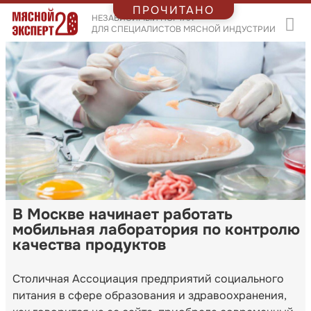
ПРОЧИТАНО
НЕЗАВИСИМЫЙ ПОРТАЛ
ДЛЯ СПЕЦИАЛИСТОВ МЯСНОЙ ИНДУСТРИИ
В Москве начинает работать
мобильная лаборатория по контролю
качества продуктов
Столичная Ассоциация предприятий социального
питания в сфере образования и здравоохранения,