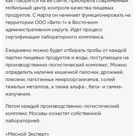
как говорится на ее сайте, приобрела современный
мобильный центр контроля качества пищевых
продуктов. С марта он начинает функционировать на
территории ООО «Вито-1» в Восточном
административном округе. Идет процесс
сертификации лабораторного комплекса.
Ежедневно можно будет отбирать пробы от каждой
партии пищевых продуктов и воды, поступающих на
производственно-логистический комплекс. Можно
определить наличие кишечной палочки, дрожжей,
плесени, патогенных микроорганизмов, солей
тяжелых металлов, а также альфа-, бета- и гамма-
излучения.
Летом каждый производственно-логистический
комплекс Москвы оснастят собственной
лабораторией.
«Мясной Эксперт»