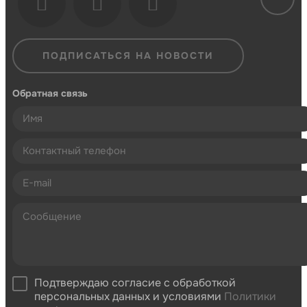
ПОДПИСАТЬСЯ НА НОВОСТИ
Обратная связь
Подтверждаю согласие с обработкой
персональных данных и условиями
Политики