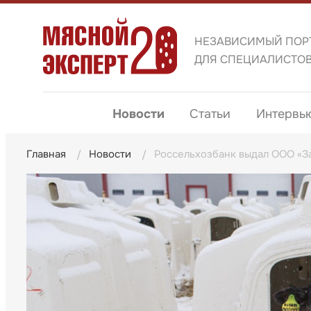
НЕЗАВИСИМЫЙ ПОР
ДЛЯ СПЕЦИАЛИСТО
Новости
Статьи
Интервь
Главная
Новости
Россельхозбанк выдал ООО «За