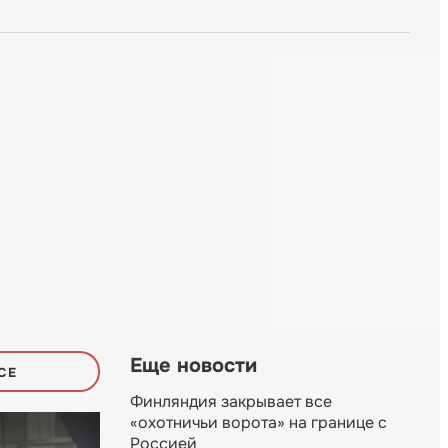
Еще новости
СЕ
Финляндия закрывает все
«охотничьи ворота» на границе с
Россией