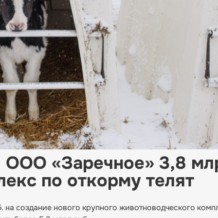
 ООО «Заречное» 3,8 мл
лекс по откорму телят
. на создание нового крупного животноводческого комп