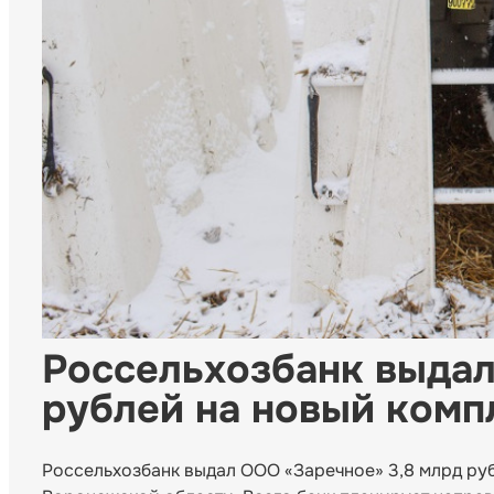
Россельхозбанк выдал
рублей на новый комп
Россельхозбанк выдал ООО «Заречное» 3,8 млрд руб