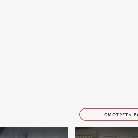
СМОТРЕТЬ В