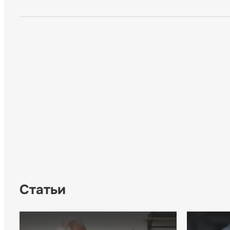
Статьи