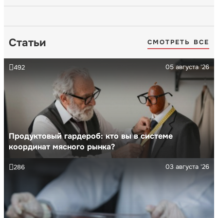
Статьи
СМОТРЕТЬ ВСЕ
05 августа '26
492
Продуктовый гардероб: кто вы в системе
координат мясного рынка?
03 августа '26
286