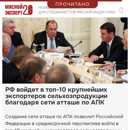
ПРОЧИТАНО
НЕЗАВИСИМЫЙ ПОРТАЛ
ДЛЯ СПЕЦИАЛИСТОВ МЯСНОЙ ИНДУСТРИИ
РФ войдет в топ-10 крупнейших
экспортеров сельхозпродукции
благодаря сети атташе по АПК
Создание сети атташе по АПК позволит Российской
Федерации в среднесрочной перспективе войти в