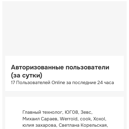
Авторизованные пользователи
(за сутки)
17 Пользователей Online за последние 24 часа
Главный технолог
ЮГ08
Зевс
Михаил Сараев
Werroid
cook
Xoxol
юлия захарова
Светлана Корельская