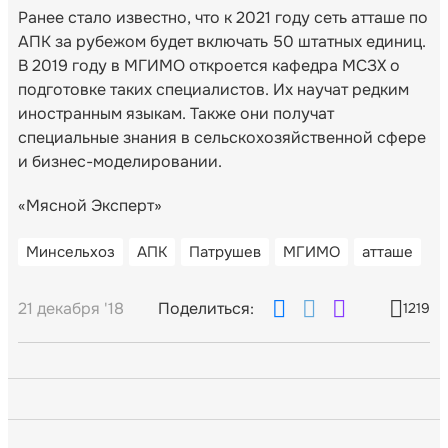
Ранее стало известно, что к 2021 году сеть атташе по
АПК за рубежом будет включать 50 штатных единиц.
В 2019 году в МГИМО откроется кафедра МСЗХ о
подготовке таких специалистов. Их научат редким
иностранным языкам. Также они получат
специальные знания в сельскохозяйственной сфере
и бизнес-моделировании.
«Мясной Эксперт»
Минсельхоз
АПК
Патрушев
МГИМО
атташе
21 декабря '18
Поделиться:
1219