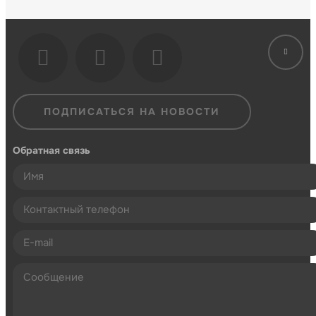
ПОДПИСАТЬСЯ НА НОВОСТИ
Обратная связь