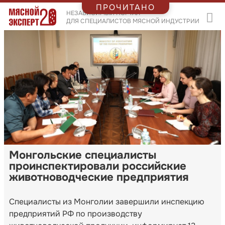
ПРОЧИТАНО
НЕЗАВИСИМЫЙ ПОРТАЛ
ДЛЯ СПЕЦИАЛИСТОВ МЯСНОЙ ИНДУСТРИИ
Монгольские специалисты
проинспектировали российские
животноводческие предприятия
Специалисты из Монголии завершили инспекцию
предприятий РФ по производству