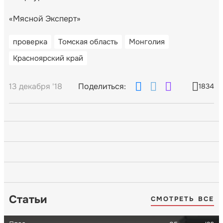
«Мясной Эксперт»
проверка
Томская область
Монголия
Красноярский край
13 декабря '18
Поделиться:
1834
Статьи
СМОТРЕТЬ ВСЕ