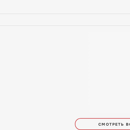
СМОТРЕТЬ В