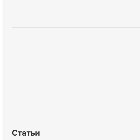
Статьи