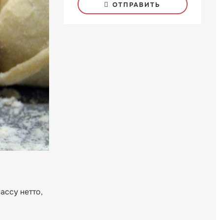
ОТПРАВИТЬ
ассу нетто,