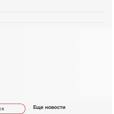
Еще новости
СЕ