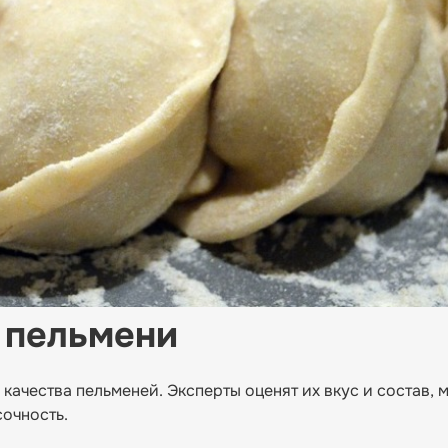
 пельмени
качества пельменей. Эксперты оценят их вкус и состав, м
сочность.