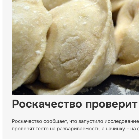
Роскачество проверит
Роскачество сообщает, что запустило исследование 
проверят тесто на развариваемость, а начинку – на 