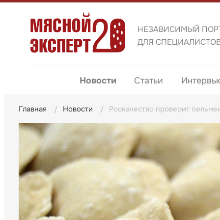
НЕЗАВИСИМЫЙ ПОР
ДЛЯ СПЕЦИАЛИСТО
Новости
Статьи
Интервь
Главная
Новости
Роскачество проверит пельме