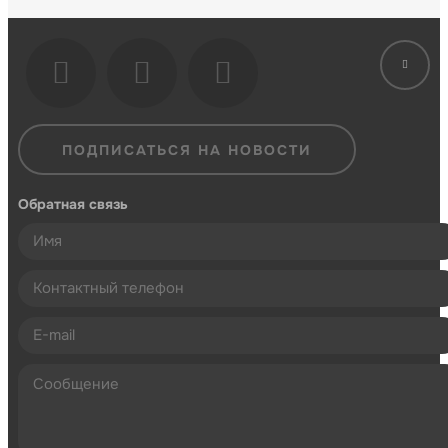
ПОДПИСАТЬСЯ НА НОВОСТИ
Обратная связь