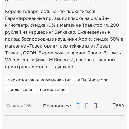
Короче говоря, есть на что поохотиться!
Гарантированные призы: подписка на онлайн-
кинотеатр, скидка 10% в магазине Траектория, 200
рублей на каршеринг Белкакар. Еженедельные
призы: беспроводные наушники Apple, скидка 50% в
магазине «Траектория», сертификаты от Левел
Тревел, OZON. Ежемесячные призы: IPhone 17, гриль
Weber, сертификат М.Видео. И, наконец, главный
приз гриль-сезона — таунхаус.
маркетинговые коммуникации
АПХ Мираторг
гриль-сезон
промоакция
10 июня '26
Поделиться:
569