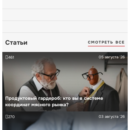
Статьи
СМОТРЕТЬ ВСЕ
05 августа '26
461
Продуктовый гардероб: кто вы в системе
координат мясного рынка?
03 августа '26
270