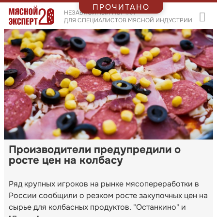
ПРОЧИТАНО
НЕЗАВИСИМЫЙ ПОРТАЛ
ДЛЯ СПЕЦИАЛИСТОВ МЯСНОЙ ИНДУСТРИИ
Производители предупредили о
росте цен на колбасу
Ряд крупных игроков на рынке мясопереработки в
России сообщили о резком росте закупочных цен на
сырье для колбасных продуктов. "Останкино" и