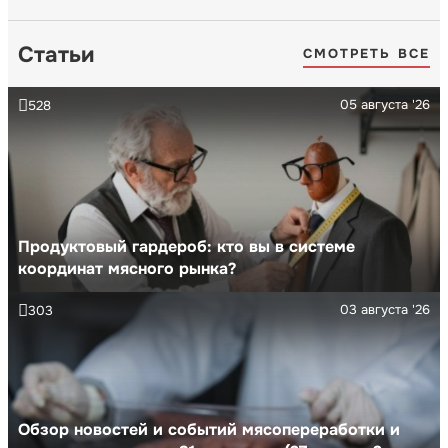
Статьи
СМОТРЕТЬ ВСЕ
05 августа '26
528
Продуктовый гардероб: кто вы в системе
координат мясного рынка?
03 августа '26
303
Обзор новостей и событий мясопереработки и