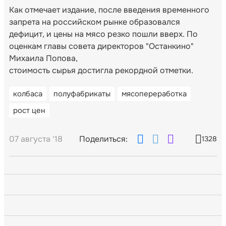
Как отмечает издание, после введения временного
запрета на российском рынке образовался
дефицит, и цены на мясо резко пошли вверх. По
оценкам главы совета директоров "Останкино"
Михаила Попова,
стоимость сырья достигла рекордной отметки.
колбаса
полуфабрикаты
мясопереработка
рост цен
07 августа '18
Поделиться:
1328