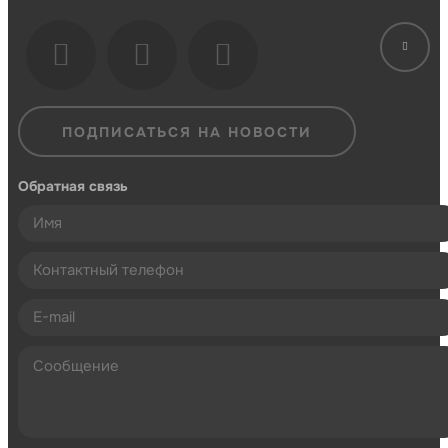
ПОДПИСАТЬСЯ НА НОВОСТИ
Обратная связь