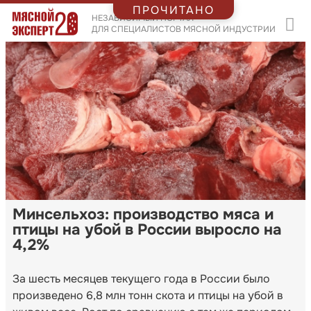
ПРОЧИТАНО
НЕЗАВИСИМЫЙ ПОРТАЛ
ДЛЯ СПЕЦИАЛИСТОВ МЯСНОЙ ИНДУСТРИИ
Минсельхоз: производство мяса и
птицы на убой в России выросло на
4,2%
За шесть месяцев текущего года в России было
произведено 6,8 млн тонн скота и птицы на убой в