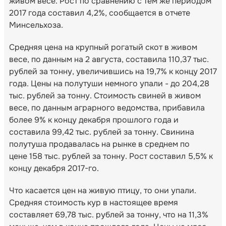
живом весе. Рост по сравнению с тем же периодом
2017 года составил 4,2%, сообщается в отчете
Минсельхоза.
Средняя цена на крупный рогатый скот в живом
весе, по данным на 2 августа, составила 110,37 тыс.
рублей за тонну, увеличившись на 19,7% к концу 2017
года. Цены на полутуши немного упали - до 204,28
тыс. рублей за тонну. Стоимость свиней в живом
весе, по данным аграрного ведомства, прибавила
более 9% к концу декабря прошлого года и
составила 99,42 тыс. рублей за тонну. Свинина
полутуша продавалась на рынке в среднем по
цене 158 тыс. рублей за тонну. Рост составил 5,5% к
концу декабря 2017-го.
Что касается цен на живую птицу, то они упали.
Средняя стоимость кур в настоящее время
составляет 69,78 тыс. рублей за тонну, что на 11,3%