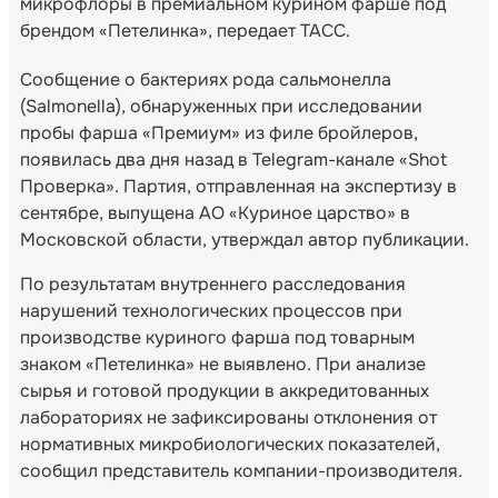
микрофлоры в премиальном курином фарше под
брендом «Петелинка», передает ТАСС.
Сообщение о бактериях рода сальмонелла
(Salmonella), обнаруженных при исследовании
пробы фарша «Премиум» из филе бройлеров,
появилась два дня назад в Telegram-канале «Shot
Проверка». Партия, отправленная на экспертизу в
сентябре, выпущена АО «Куриное царство» в
Московской области, утверждал автор публикации.
По результатам внутреннего расследования
нарушений технологических процессов при
производстве куриного фарша под товарным
знаком «Петелинка» не выявлено. При анализе
сырья и готовой продукции в аккредитованных
лабораториях не зафиксированы отклонения от
нормативных микробиологических показателей,
сообщил представитель компании-производителя.