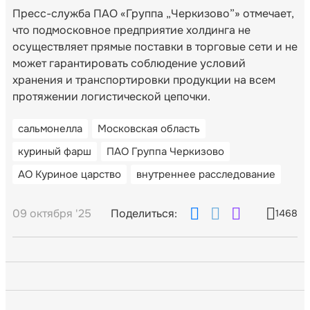
Пресс-служба ПАО «Группа „Черкизово”» отмечает,
что подмосковное предприятие холдинга не
осуществляет прямые поставки в торговые сети и не
может гарантировать соблюдение условий
хранения и транспортировки продукции на всем
протяжении логистической цепочки.
сальмонелла
Московская область
куриный фарш
ПАО Группа Черкизово
АО Куриное царство
внутреннее расследование
09 октября '25
Поделиться:
1468