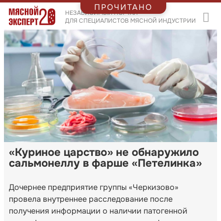
ПРОЧИТАНО
НЕЗАВИСИМЫЙ ПОРТАЛ
ДЛЯ СПЕЦИАЛИСТОВ МЯСНОЙ ИНДУСТРИИ
«Куриное царство» не обнаружило
сальмонеллу в фарше «Петелинка»
Дочернее предприятие группы «Черкизово»
провела внутреннее расследование после
получения информации о наличии патогенной