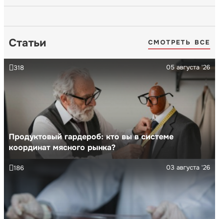
Статьи
СМОТРЕТЬ ВСЕ
05 августа '26
318
Продуктовый гардероб: кто вы в системе
координат мясного рынка?
03 августа '26
186