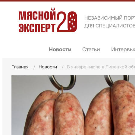
НЕЗАВИСИМЫЙ ПОР
ДЛЯ СПЕЦИАЛИСТО
Новости
Статьи
Интервь
Главная
Новости
В январе–июле в Липецкой обл