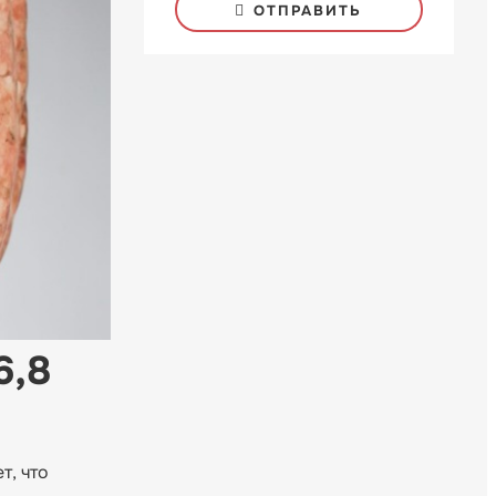
ОТПРАВИТЬ
6,8
т, что