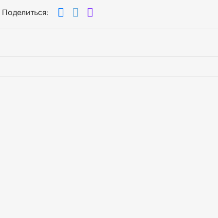
Поделиться: