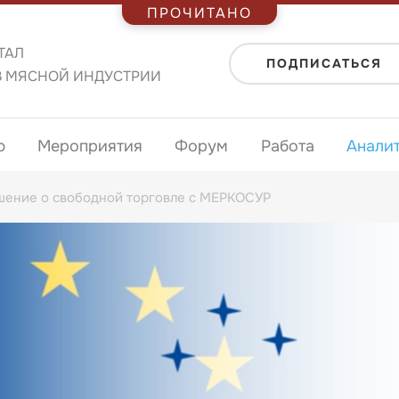
ПРОЧИТАНО
ТАЛ
ПОДПИСАТЬСЯ
В МЯСНОЙ ИНДУСТРИИ
ю
Мероприятия
Форум
Работа
Анали
ашение о свободной торговле с МЕРКОСУР