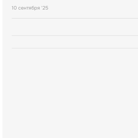
10 сентября '25