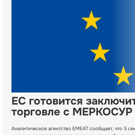
ЕС готовится заключи
торговле с МЕРКОСУР
Аналитическое агентство EMEAT сообщает, что 5 с