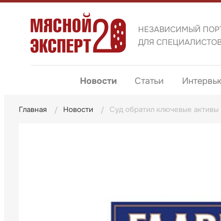
НЕЗАВИСИМЫЙ ПОР
ДЛЯ СПЕЦИАЛИСТО
Новости
Статьи
Интервь
Главная
Новости
Суд обратил ключевые активы 