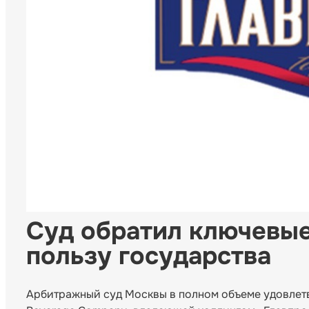
Суд обратил ключевые
пользу государства
Арбитражный суд Москвы в полном объеме удовлетв