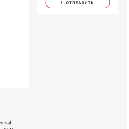
ОТПРАВИТЬ
ersal