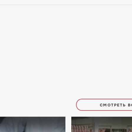
СМОТРЕТЬ В