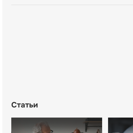
Статьи