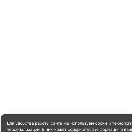
Для удобства работы сайта мы используем cookie и технолог
персонализации. В них может содержаться информация о ваш