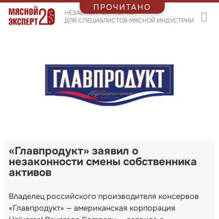
ПРОЧИТАНО
НЕЗАВИСИМЫЙ ПОРТАЛ
ДЛЯ СПЕЦИАЛИСТОВ МЯСНОЙ ИНДУСТРИИ
«Главпродукт» заявил о
незаконности смены собственника
активов
Владелец российского производителя консервов
«Главпродукт» — американская корпорация