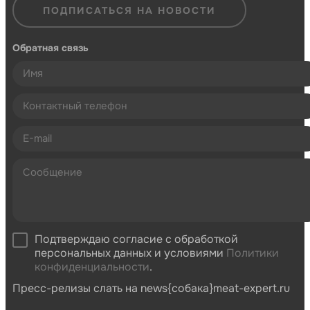
ПОДПИСАТЬСЯ НА НОВОСТИ
Обратная связь
Подтверждаю согласие с обработкой
персональных данных и условиями
Политики
конфиденциальности
.
Пресс-релизы слать на news{собака}meat-expert.ru