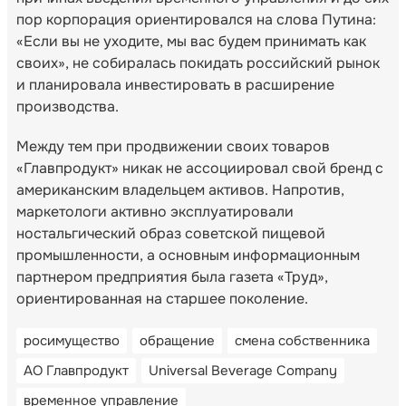
пор корпорация ориентировался на слова Путина:
«Если вы не уходите, мы вас будем принимать как
своих», не собиралась покидать российский рынок
и планировала инвестировать в расширение
производства.
Между тем при продвижении своих товаров
«Главпродукт» никак не ассоциировал свой бренд с
американским владельцем активов. Напротив,
маркетологи активно эксплуатировали
ностальгический образ советской пищевой
промышленности, а основным информационным
партнером предприятия была газета «Труд»,
ориентированная на старшее поколение.
росимущество
обращение
смена собственника
АО Главпродукт
Universal Beverage Company
временное управление