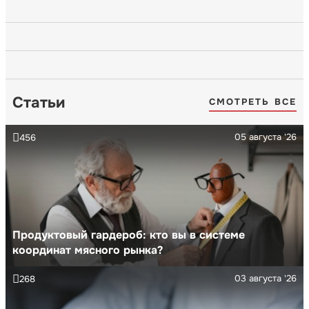
Статьи
СМОТРЕТЬ ВСЕ
05 августа '26
456
Продуктовый гардероб: кто вы в системе
координат мясного рынка?
03 августа '26
268