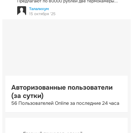
Предлагают по 80000 рублей две термокамеры...
Талалихум
15 октября '25
Авторизованные пользователи
(за сутки)
56 Пользователей Online за последние 24 часа