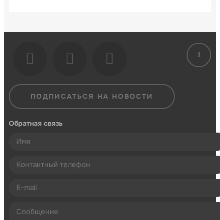
ПОДПИСАТЬСЯ НА НОВОСТИ
Обратная связь