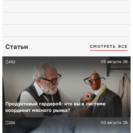
Статьи
СМОТРЕТЬ ВСЕ
05 августа '26
492
Продуктовый гардероб: кто вы в системе
координат мясного рынка?
03 августа '26
286