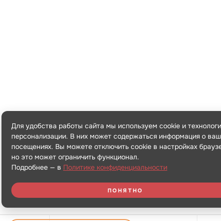
Для удобства работы сайта мы используем cookie и технолог
персонализации. В них может содержаться информация о ваш
посещениях. Вы можете отключить cookie в настройках брауз
но это может ограничить функционал.
Подробнее — в
Политике конфиденциальности
ПОНЯТНО