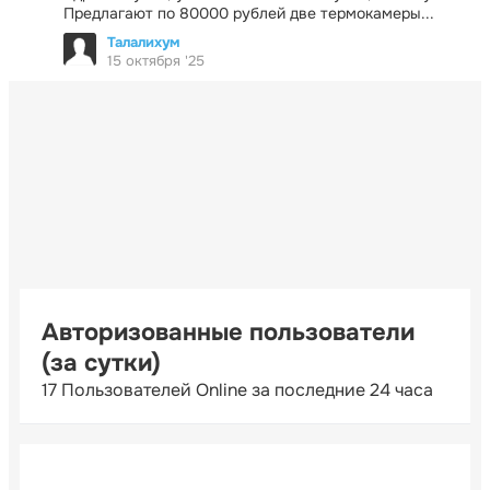
Предлагают по 80000 рублей две термокамеры...
Талалихум
15 октября '25
Авторизованные пользователи
(за сутки)
17 Пользователей Online за последние 24 часа