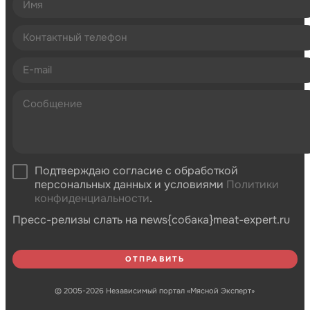
Подтверждаю согласие с обработкой
персональных данных и условиями
Политики
конфиденциальности
.
Пресс-релизы слать на news{собака}meat-expert.ru
© 2005-2026 Независимый портал «Мясной Эксперт»