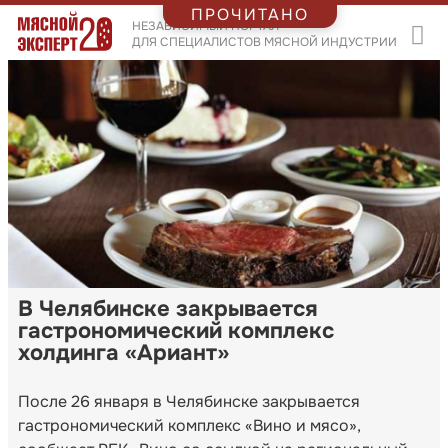
ПРОЧИТАНО
НЕЗАВИСИМЫЙ ПОРТАЛ
ДЛЯ СПЕЦИАЛИСТОВ МЯСНОЙ ИНДУСТРИИ
В Челябинске закрывается
гастрономический комплекс
холдинга «Ариант»
После 26 января в Челябинске закрывается
гастрономический комплекс «Вино и мясо»,