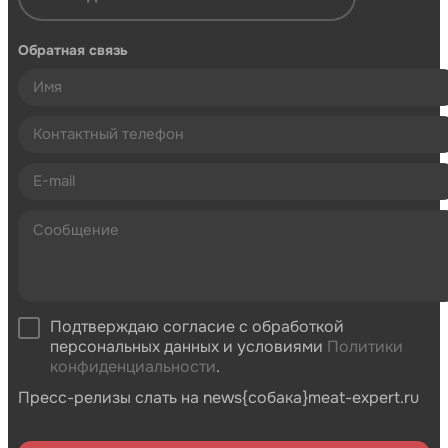
Обратная связь
Подтверждаю согласие с обработкой
персональных данных и условиями
Политики
конфиденциальности
.
Пресс-релизы слать на news{собака}meat-expert.ru