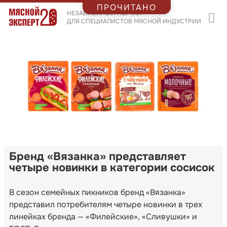
ПРОЧИТАНО
НЕЗАВИСИМЫЙ ПОРТАЛ
ДЛЯ СПЕЦИАЛИСТОВ МЯСНОЙ ИНДУСТРИИ
Бренд «Вязанка» представляет
четыре новинки в категории сосисок
В сезон семейных пикников бренд «Вязанка»
представил потребителям четыре новинки в трех
линейках бренда — «Филейские», «Сливушки» и