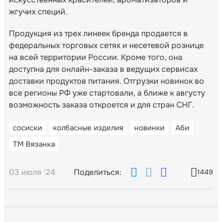
жгучих специй.
Продукция из трех линеек бренда продается в
федеральных торговых сетях и несетевой рознице
на всей территории России. Кроме того, она
доступна для онлайн-заказа в ведущих сервисах
доставки продуктов питания. Отгрузки новинок во
все регионы РФ уже стартовали, а ближе к августу
возможность заказа откроется и для стран СНГ.
сосиски
колбасные изделия
новинки
Аби
ТМ Вязанка
03 июля '24
Поделиться:
1449