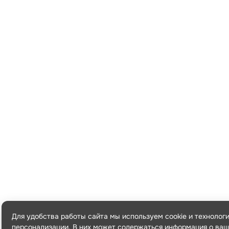
Для удобства работы сайта мы используем cookie и технолог
персонализации. В них может содержаться информация о ваш