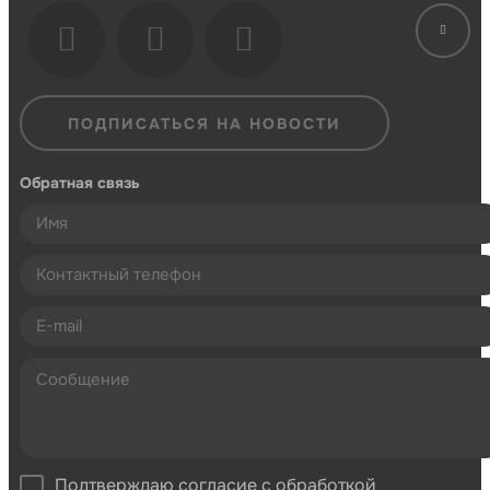
ПОДПИСАТЬСЯ НА НОВОСТИ
Обратная связь
Подтверждаю согласие с обработкой