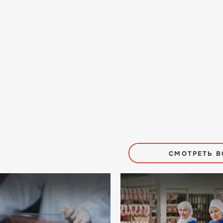
СМОТРЕТЬ В