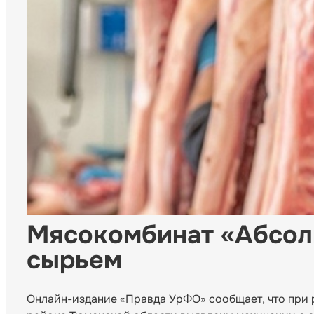
Мясокомбинат «Абсолю
сырьем
Онлайн-издание «Правда УрФО» сообщает, что при