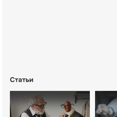
Статьи