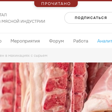
ПРОЧИТАНО
ТАЛ
ПОДПИСАТЬСЯ
В МЯСНОЙ ИНДУСТРИИ
ю
Мероприятия
Форум
Работа
Анали
ен в махинациях с сырьем