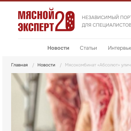
НЕЗАВИСИМЫЙ ПОР
ДЛЯ СПЕЦИАЛИСТО
Новости
Статьи
Интервь
Главная
Новости
Мясокомбинат «Абсолют» улич