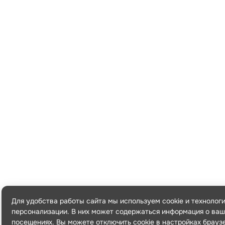
Для удобства работы сайта мы используем cookie и технолог
персонализации. В них может содержаться информация о ваш
посещениях. Вы можете отключить cookie в настройках брауз