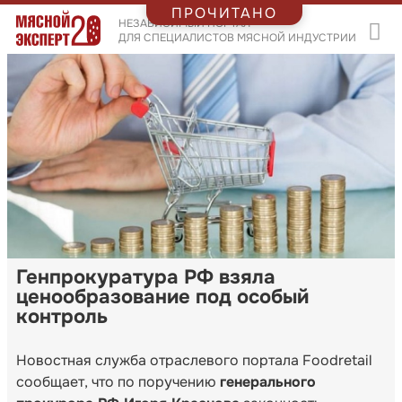
ПРОЧИТАНО
НЕЗАВИСИМЫЙ ПОРТАЛ
ДЛЯ СПЕЦИАЛИСТОВ МЯСНОЙ ИНДУСТРИИ
Генпрокуратура РФ взяла
ценообразование под особый
контроль
Новостная служба отраслевого портала Foodretail
сообщает, что по поручению
генерального