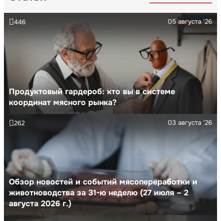
05 августа '26
446
Продуктовый гардероб: кто вы в системе
координат мясного рынка?
03 августа '26
262
Обзор новостей и событий мясопереработки и
животноводства за 31-ю неделю (27 июля – 2
августа 2026 г.)