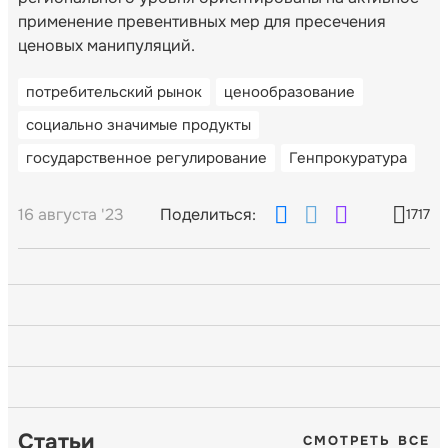
применение превентивных мер для пресечения
ценовых манипуляций.
потребительский рынок
ценообразование
социально значимые продукты
государственное регулирование
Генпрокуратура
16 августа '23
Поделиться:
1717
Статьи
СМОТРЕТЬ ВСЕ