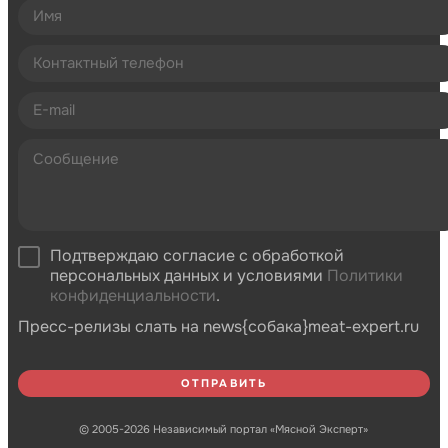
Подтверждаю согласие с обработкой
персональных данных и условиями
Политики
конфиденциальности
.
Пресс-релизы слать на news{собака}meat-expert.ru
© 2005-2026 Независимый портал «Мясной Эксперт»