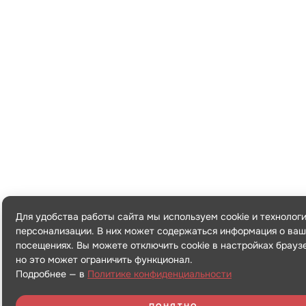
Для удобства работы сайта мы используем cookie и технолог
персонализации. В них может содержаться информация о ваш
посещениях. Вы можете отключить cookie в настройках брауз
но это может ограничить функционал.
Подробнее — в
Политике конфиденциальности
ПОНЯТНО