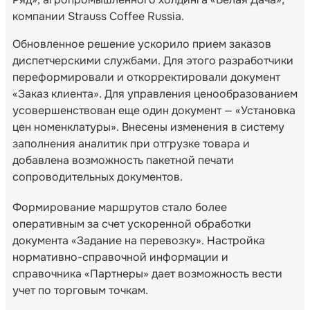
компании Strauss Coffee Russia.
Обновленное решение ускорило прием заказов
диспетчерскими службами. Для этого разработчики
переформировали и откорректировали документ
«Заказ клиента». Для управления ценообразованием
усовершенствован еще один документ — «Установка
цен номенклатуры». Внесены изменения в систему
заполнения аналитик при отгрузке товара и
добавлена возможность пакетной печати
сопроводительных документов.
Формирование маршрутов стало более
оперативным за счет ускоренной обработки
документа «Задание на перевозку». Настройка
нормативно-справочной информации и
справочника «Партнеры» дает возможность вести
учет по торговым точкам.