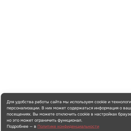
Для удобства работы сайта мы используем cookie и технолог
персонализации. В них может содержаться информация о ваш
посещениях. Вы можете отключить cookie в настройках брауз
но это может ограничить функционал.
Подробнее — в
Политике конфиденциальности