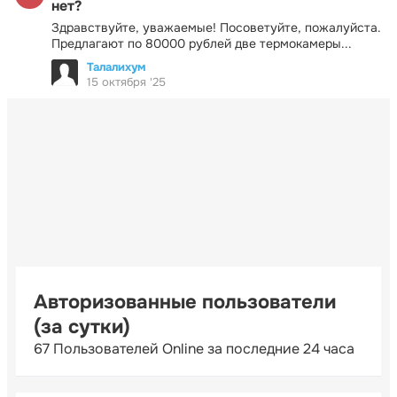
нет?
Здравствуйте, уважаемые! Посоветуйте, пожалуйста.
Предлагают по 80000 рублей две термокамеры...
Талалихум
15 октября '25
Авторизованные пользователи
(за сутки)
67 Пользователей Online за последние 24 часа