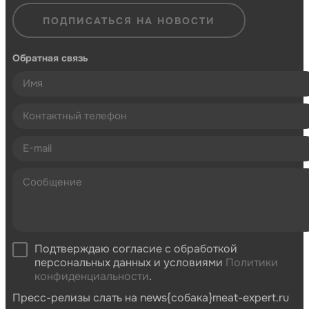
ПОДПИСАТЬСЯ НА НОВОСТИ
Обратная связь
Подтверждаю согласие с обработкой
персональных данных и условиями
Политики
конфиденциальности
.
Пресс-релизы слать на news{собака}meat-expert.ru