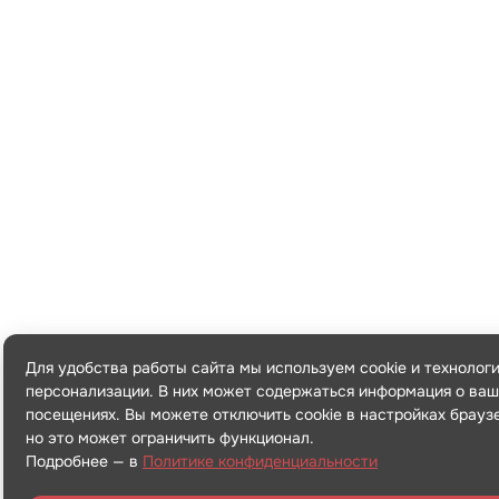
Для удобства работы сайта мы используем cookie и технолог
персонализации. В них может содержаться информация о ваш
посещениях. Вы можете отключить cookie в настройках брауз
но это может ограничить функционал.
Подробнее — в
Политике конфиденциальности