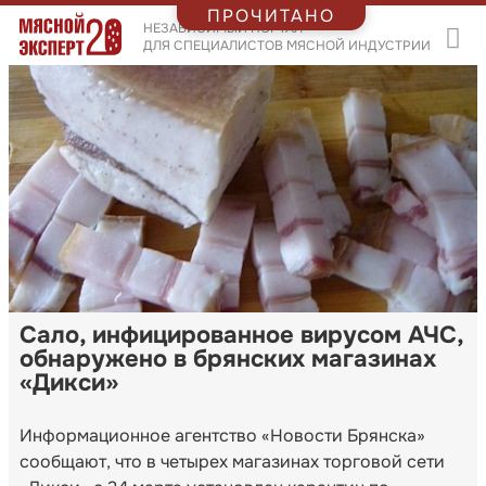
ПРОЧИТАНО
НЕЗАВИСИМЫЙ ПОРТАЛ
ДЛЯ СПЕЦИАЛИСТОВ МЯСНОЙ ИНДУСТРИИ
Сало, инфицированное вирусом АЧС,
обнаружено в брянских магазинах
«Дикси»
Информационное агентство «Новости Брянска»
сообщают, что в четырех магазинах торговой сети