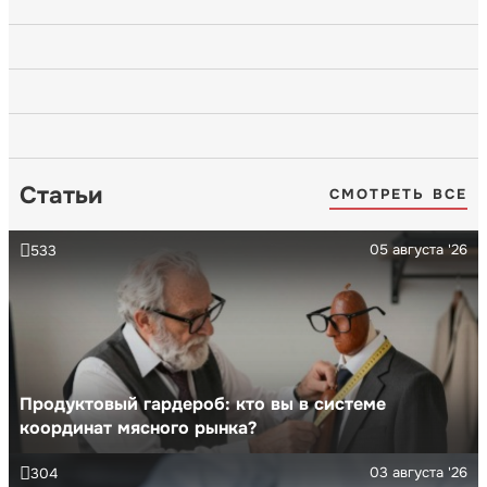
Статьи
СМОТРЕТЬ ВСЕ
05 августа '26
533
Продуктовый гардероб: кто вы в системе
координат мясного рынка?
03 августа '26
304