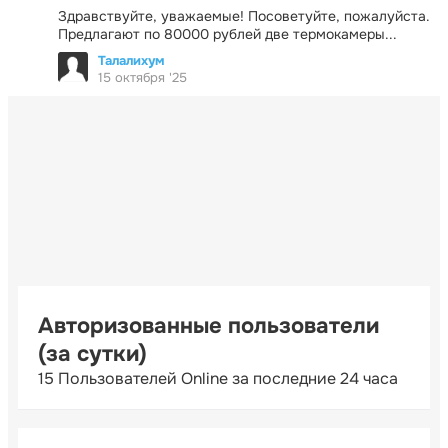
Здравствуйте, уважаемые! Посоветуйте, пожалуйста.
Предлагают по 80000 рублей две термокамеры...
Талалихум
15 октября '25
Авторизованные пользователи
(за сутки)
15 Пользователей Online за последние 24 часа