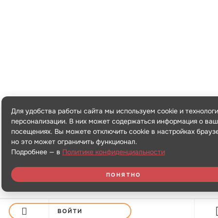
Для удобства работы сайта мы используем cookie и технолог
персонализации. В них может содержаться информация о ваш
посещениях. Вы можете отключить cookie в настройках брауз
но это может ограничить функционал.
Подробнее — в
Политике конфиденциальности
ПОНЯТНО
ВОЙТИ