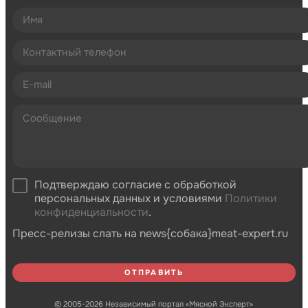
Подтверждаю согласие с обработкой
персональных данных и условиями
Политики
конфиденциальности
.
Пресс-релизы слать на news{собака}meat-expert.ru
© 2005-2026 Независимый портал «Мясной Эксперт»