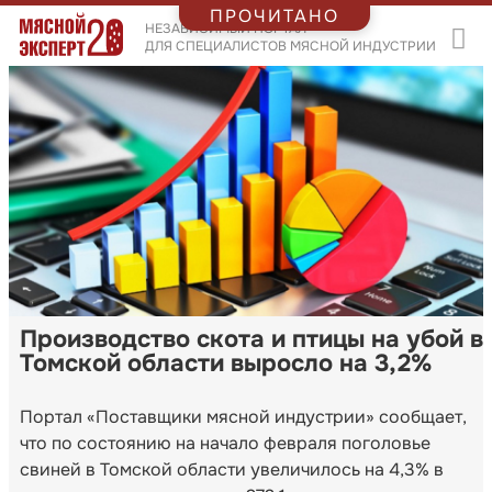
ПРОЧИТАНО
НЕЗАВИСИМЫЙ ПОРТАЛ
ДЛЯ СПЕЦИАЛИСТОВ МЯСНОЙ ИНДУСТРИИ
Производство скота и птицы на убой в
Томской области выросло на 3,2%
Портал «Поставщики мясной индустрии» сообщает,
что по состоянию на начало февраля поголовье
свиней в Томской области увеличилось на 4,3% в