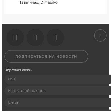
Татьянчес
Dimabiko
ПОДПИСАТЬСЯ НА НОВОСТИ
Обратная связь