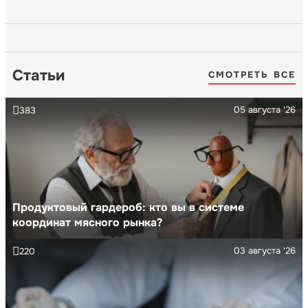
Статьи
СМОТРЕТЬ ВСЕ
05 августа '26
383
Продуктовый гардероб: кто вы в системе
координат мясного рынка?
03 августа '26
220