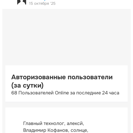
15 октября '25
Авторизованные пользователи
(за сутки)
68 Пользователей Online за последние 24 часа
Главный технолог
алексй
Владимир Кофанов
солнце