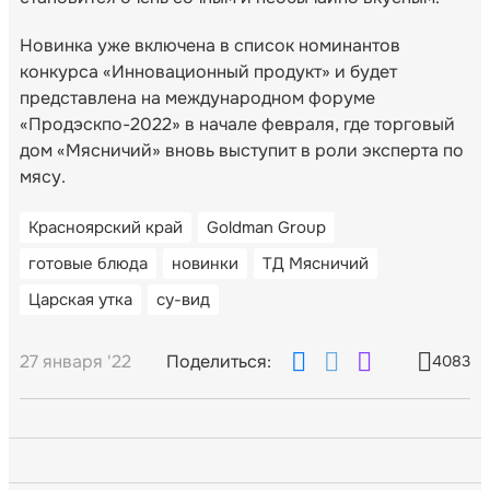
Новинка уже включена в список номинантов
конкурса «Инновационный продукт» и будет
представлена на международном форуме
«Продэскпо-2022» в начале февраля, где торговый
дом «Мясничий» вновь выступит в роли эксперта по
мясу.
Красноярский край
Goldman Group
готовые блюда
новинки
ТД Мясничий
Царская утка
су-вид
27 января '22
Поделиться:
4083