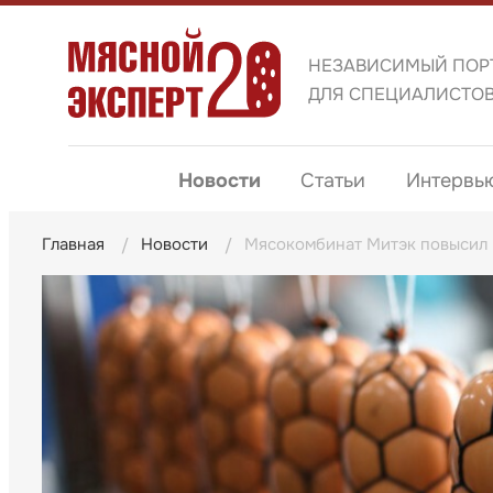
НЕЗАВИСИМЫЙ ПОР
ДЛЯ СПЕЦИАЛИСТО
Новости
Статьи
Интервь
Главная
Новости
Мясокомбинат Митэк повысил 