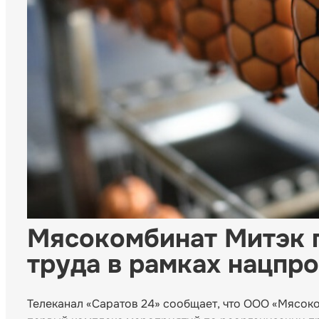
Мясокомбинат Митэк 
труда в рамках нацпр
Телеканал «Саратов 24» сообщает, что ООО «Мясок