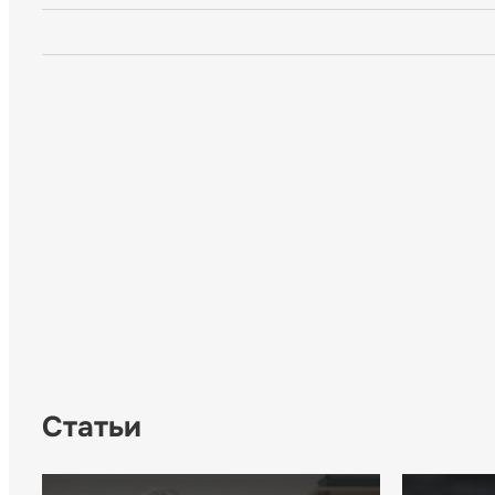
Статьи