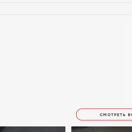
СМОТРЕТЬ В