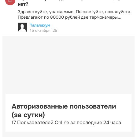
нет?
Здравствуйте, уважаемые! Посоветуйте, пожалуйста.
Предлагают по 80000 рублей две термокамеры...
Талалихум
15 октября '25
Авторизованные пользователи
(за сутки)
17 Пользователей Online за последние 24 часа