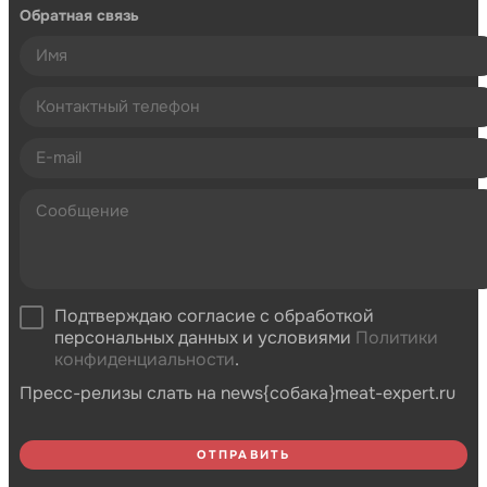
Обратная связь
Подтверждаю согласие с обработкой
персональных данных и условиями
Политики
конфиденциальности
.
Пресс-релизы слать на news{собака}meat-expert.ru