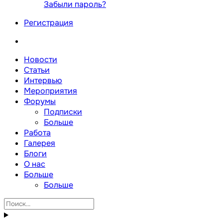
Забыли пароль?
Регистрация
Новости
Статьи
Интервью
Мероприятия
Форумы
Подписки
Больше
Работа
Галерея
Блоги
О нас
Больше
Больше