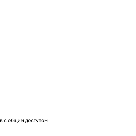
в с общим доступом