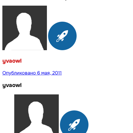
yvaowl
Опубликовано
6 мая, 2011
yvaowl