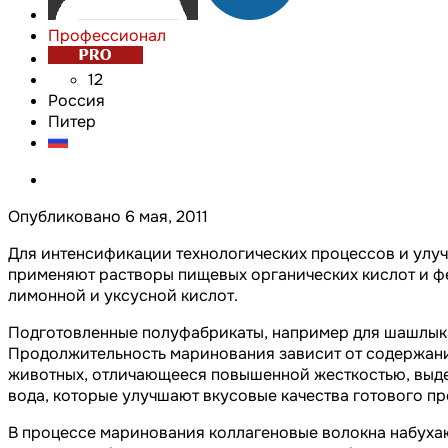
Профессионал
12
Россия
Питер
Опубликовано
6 мая, 2011
Для интенсификации технологических процессов и улу
применяют растворы пищевых органических кислот и фе
лимонной и уксусной кислот.
Подготовленные полуфабрикаты, например для шашлыка,
Продолжительность маринования зависит от содержания
животных, отличающееся повышенной жесткостью, выдерж
вода, которые улучшают вкусовые качества готового пр
В процессе маринования коллагеновые волокна набухают