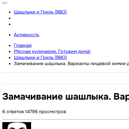
Шашлыки и Гриль (BBQ)
Активность
Главная
Мясная кулинария. Готовим дома!
Шашлыки и Гриль (BBQ)
Замачивание шашлыка. Варианты пищевой химии д
Замачивание шашлыка. Вар
6
ответов
14796
просмотров