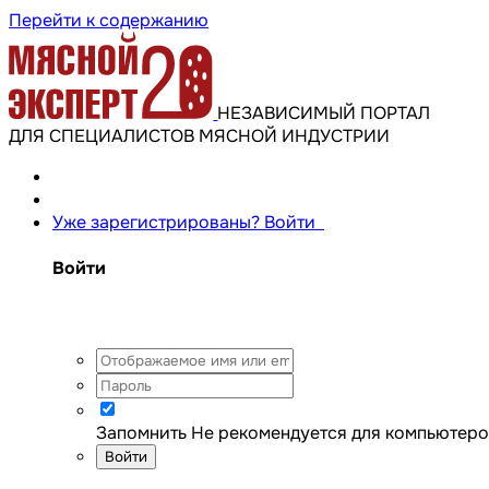
Перейти к содержанию
НЕЗАВИСИМЫЙ ПОРТАЛ
ДЛЯ СПЕЦИАЛИСТОВ МЯСНОЙ ИНДУСТРИИ
Уже зарегистрированы? Войти
Войти
Запомнить
Не рекомендуется для компьютеро
Войти