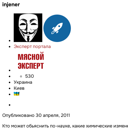
injener
Эксперт портала
530
Украина
Киев
Опубликовано
30 апреля, 2011
Кто может обьяснить по-науке, какие химические изме