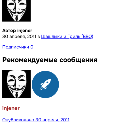
Автор injener
30 апреля, 2011
в
Шашлыки и Гриль (BBQ)
Подписчики
0
Рекомендуемые сообщения
injener
Опубликовано
30 апреля, 2011