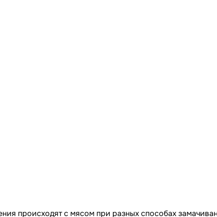
нения происходят с мясом при разных способах замачива