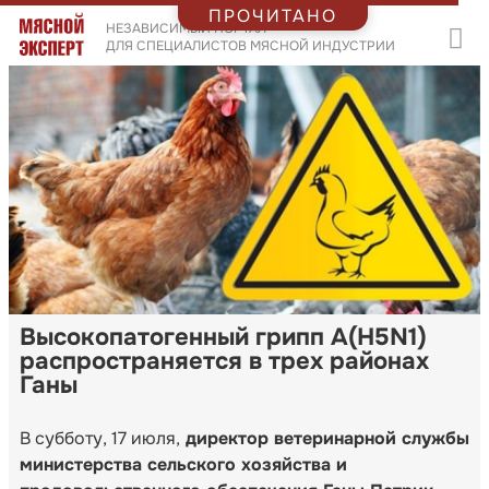
ПРОЧИТАНО
НЕЗАВИСИМЫЙ ПОРТАЛ
ДЛЯ СПЕЦИАЛИСТОВ МЯСНОЙ ИНДУСТРИИ
Высокопатогенный грипп A(H5N1)
распространяется в трех районах
Ганы
В субботу, 17 июля,
директор ветеринарной службы
министерства сельского хозяйства и