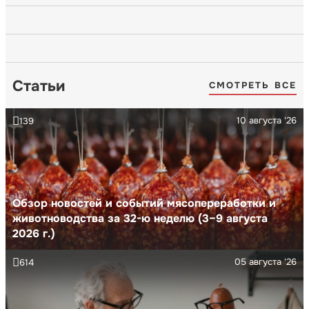
Статьи
СМОТРЕТЬ ВСЕ
10 августа '26
139
Обзор новостей и событий мясопереработки и
животноводства за 32-ю неделю (3–9 августа
2026 г.)
05 августа '26
614