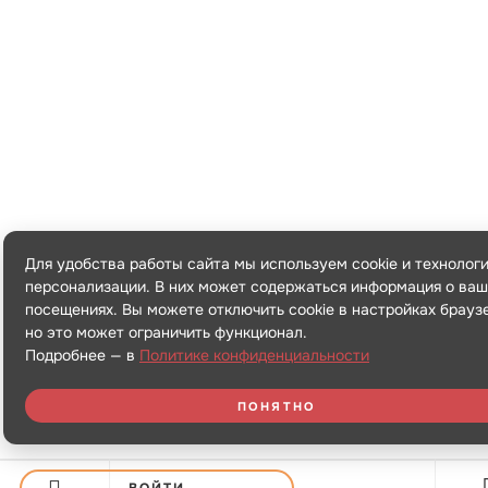
Для удобства работы сайта мы используем cookie и технолог
персонализации. В них может содержаться информация о ваш
посещениях. Вы можете отключить cookie в настройках брауз
но это может ограничить функционал.
Подробнее — в
Политике конфиденциальности
ПОНЯТНО