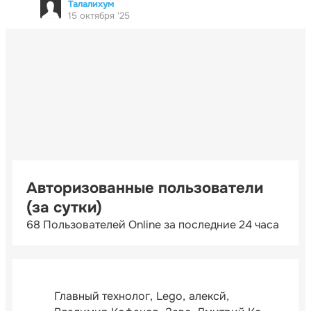
Талалихум
15 октября '25
Авторизованные пользователи
(за сутки)
68 Пользователей Online за последние 24 часа
Главный технолог
Lego
алексй