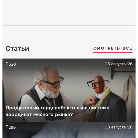
Статьи
СМОТРЕТЬ ВСЕ
05 августа '26
520
Продуктовый гардероб: кто вы в системе
координат мясного рынка?
03 августа '26
299