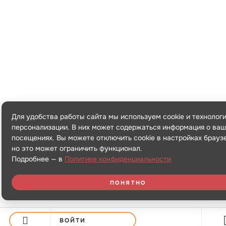
Для удобства работы сайта мы используем cookie и технолог
персонализации. В них может содержаться информация о ваш
посещениях. Вы можете отключить cookie в настройках брауз
но это может ограничить функционал.
Подробнее — в
Политике конфиденциальности
ПОНЯТНО
ВОЙТИ