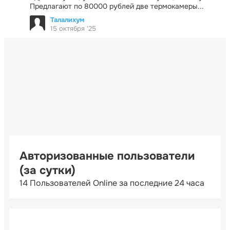
Предлагают по 80000 рублей две термокамеры...
Талалихум
15 октября '25
Авторизованные пользователи
(за сутки)
14 Пользователей Online за последние 24 часа