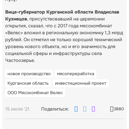
Вице-губернатор Курганской области Владислав
Кузнецов
, присутствовавший на церемонии
открытия, сказал, что с 2017 года мясокомбинат
«Велес» вложил в региональную экономику 1,3 млрд
рублей. Он отметил не только хороший технический
уровень нового объекта, но и его значимость для
социальной сферы и инфраструктуры села
Частоозерье.
новое производство
мясопереработка
Курганская область
инвестиционный проект
ООО Мясокомбинат Велес
15 июля '21
Поделиться:
3880