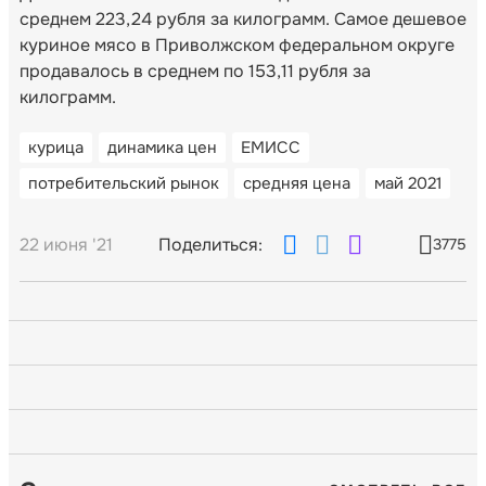
среднем 223,24 рубля за килограмм. Самое дешевое
куриное мясо в Приволжском федеральном округе
продавалось в среднем по 153,11 рубля за
килограмм.
курица
динамика цен
ЕМИСС
потребительский рынок
средняя цена
май 2021
22 июня '21
Поделиться:
3775