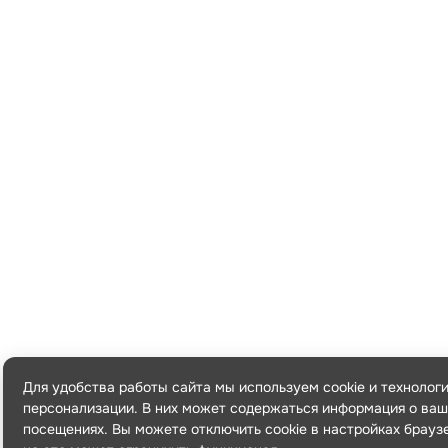
Для удобства работы сайта мы используем cookie и технолог
персонализации. В них может содержаться информация о ваш
посещениях. Вы можете отключить cookie в настройках брауз