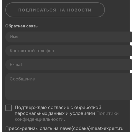
ПОДПИСАТЬСЯ НА НОВОСТИ
Обратная связь
Подтверждаю согласие с обработкой
персональных данных и условиями
Политики
конфиденциальности
.
Пресс-релизы слать на news{собака}meat-expert.ru