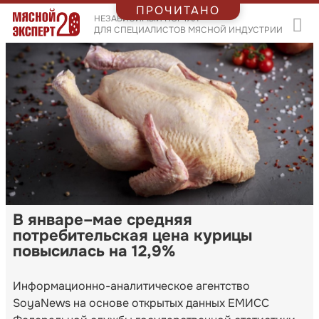
ПРОЧИТАНО
НЕЗАВИСИМЫЙ ПОРТАЛ
ДЛЯ СПЕЦИАЛИСТОВ МЯСНОЙ ИНДУСТРИИ
В январе–мае средняя
потребительская цена курицы
повысилась на 12,9%
Информационно-аналитическое агентство
SoyaNews на основе открытых данных ЕМИСС