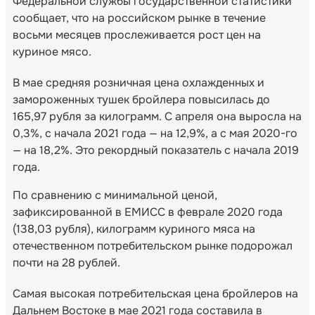
Федеральной службы государственной статистики
сообщает, что на российском рынке в течение
восьми месяцев прослеживается рост цен на
куриное мясо.
В мае средняя розничная цена охлажденных и
замороженных тушек бройлера повысилась до
165,97 рубля за килограмм. С апреля она выросла на
0,3%, с начала 2021 года — на 12,9%, а с мая 2020-го
— на 18,2%. Это рекордный показатель с начала 2019
года.
По сравнению с минимальной ценой,
зафиксированной в ЕМИСС в феврале 2020 года
(138,03 рубля), килограмм куриного мяса на
отечественном потребительском рынке подорожал
почти на 28 рублей.
Самая высокая потребительская цена бройлеров на
Дальнем Востоке в мае 2021 года составила в