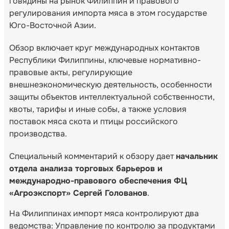
говядины на рынок Филиппин и правового
регулирования импорта мяса в этом государстве
Юго-Восточной Азии.
Обзор включает круг международных контактов
Республики Филиппины, ключевые нормативно-
правовые акты, регулирующие
внешнеэкономическую деятельность, особенности
защиты объектов интеллектуальной собственности,
квоты, тарифы и иные собы, а также условия
поставок мяса скота и птицы российского
производства.
Специальный комментарий к обзору дает
начальник
отдела анализа торговых барьеров и
международно-правового обеспечения ФЦ
«Агроэкспорт» Сергей Голованов
.
На Филиппинах импорт мяса контролируют два
ведомства: Управление по контролю за продуктами