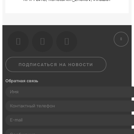
ПОДПИСАТЬСЯ НА НОВОСТИ
Обратная связь