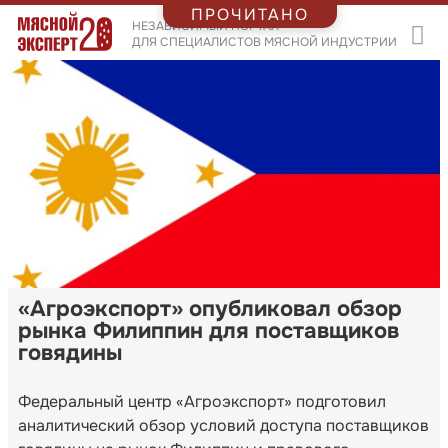
ПРОЧИТАНО
НЕЗАВИСИМЫЙ ПОРТАЛ
ДЛЯ СПЕЦИАЛИСТОВ МЯСНОЙ ИНДУСТРИИ
«Агроэкспорт» опубликовал обзор
рынка Филиппин для поставщиков
говядины
Федеральный центр «Агроэкспорт» подготовил
аналитический обзор условий доступа поставщиков