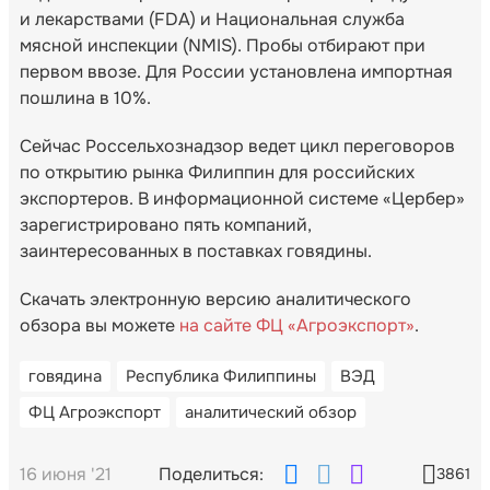
и лекарствами (FDA) и Национальная служба
мясной инспекции (NMIS). Пробы отбирают при
первом ввозе. Для России установлена импортная
пошлина в 10%.
Сейчас Россельхознадзор ведет цикл переговоров
по открытию рынка Филиппин для российских
экспортеров. В информационной системе «Цербер»
зарегистрировано пять компаний,
заинтересованных в поставках говядины.
Скачать электронную версию аналитического
обзора вы можете
на сайте ФЦ «Агроэкспорт»
.
говядина
Республика Филиппины
ВЭД
ФЦ Агроэкспорт
аналитический обзор
16 июня '21
Поделиться:
3861