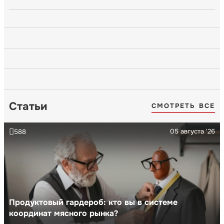
Статьи
СМОТРЕТЬ ВСЕ
05 августа '26
588
Продуктовый гардероб: кто вы в системе
координат мясного рынка?