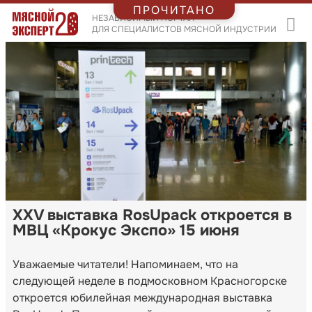
ПРОЧИТАНО
НЕЗАВИСИМЫЙ ПОРТАЛ
ДЛЯ СПЕЦИАЛИСТОВ МЯСНОЙ ИНДУСТРИИ
XXV выставка RosUpack откроется в
МВЦ «Крокус Экспо» 15 июня
Уважаемые читатели! Напоминаем, что на
следующей неделе в подмосковном Красногорске
откроется юбилейная международная выставка