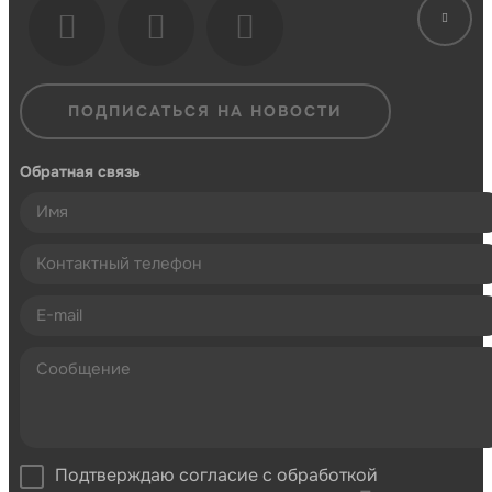
ПОДПИСАТЬСЯ НА НОВОСТИ
Обратная связь
Подтверждаю согласие с обработкой