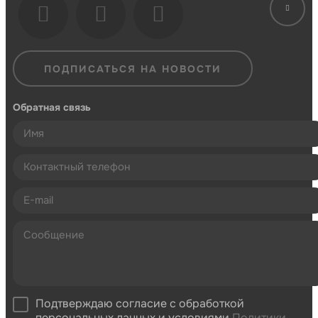
ПОДПИСАТЬСЯ НА НОВОСТИ
Обратная связь
Подтверждаю согласие с обработкой
персональных данных и условиями
Политики