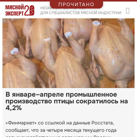
ПРОЧИТАНО
НЕЗАВИСИМЫЙ ПОРТАЛ
ДЛЯ СПЕЦИАЛИСТОВ МЯСНОЙ ИНДУСТРИИ
В январе–апреле промышленное
производство птицы сократилось на
4,2%
«Финмаркет» со ссылкой на данные Росстата,
сообщает, что за четыре месяца текущего года