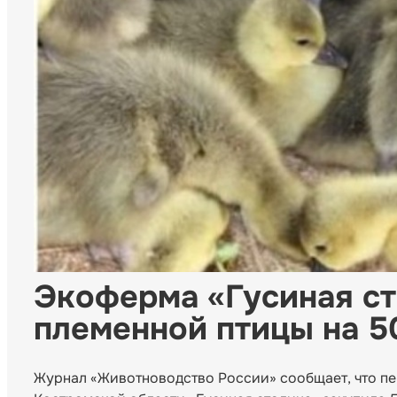
Экоферма «Гусиная ст
племенной птицы на 
Журнал «Животноводство России» сообщает, что пе