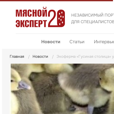
НЕЗАВИСИМЫЙ ПОР
ДЛЯ СПЕЦИАЛИСТО
Новости
Статьи
Интервь
Главная
Новости
Экоферма «Гусиная столица» 