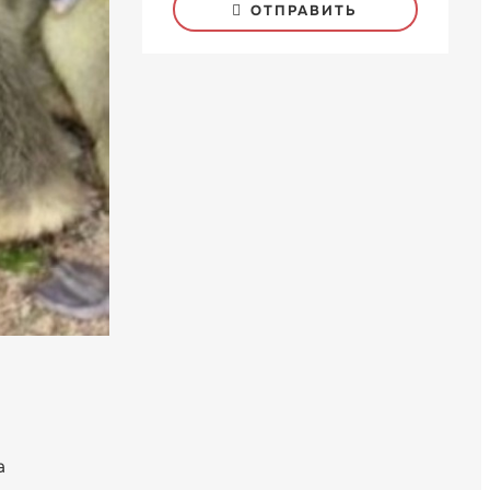
ОТПРАВИТЬ
а