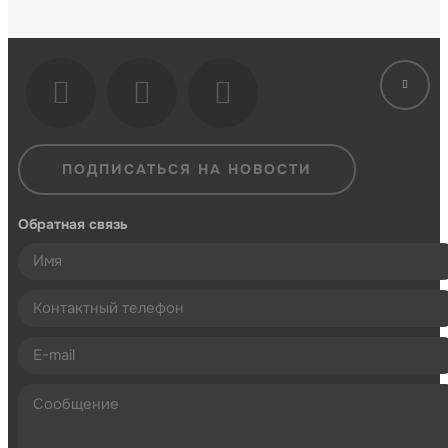
ПОДПИСАТЬСЯ НА НОВОСТИ
Обратная связь