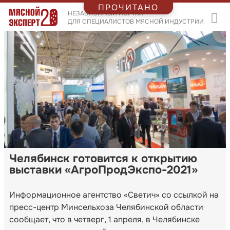
ПРОЧИТАНО
НЕЗАВИСИМЫЙ ПОРТАЛ
ДЛЯ СПЕЦИАЛИСТОВ МЯСНОЙ ИНДУСТРИИ
Челябинск готовится к открытию
выставки «АгроПродЭкспо-2021»
Информационное агентство «Светич» со ссылкой на
пресс-центр Минсельхоза Челябинской области
сообщает, что в четверг, 1 апреля, в Челябинске