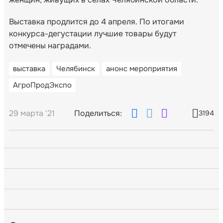
Выставка продлится до 4 апреля. По итогами
конкурса-дегустации лучшие товары будут
отмечены наградами.
выставка
Челябинск
анонс мероприятия
АгроПродЭкспо
29 марта '21
Поделиться:
3194