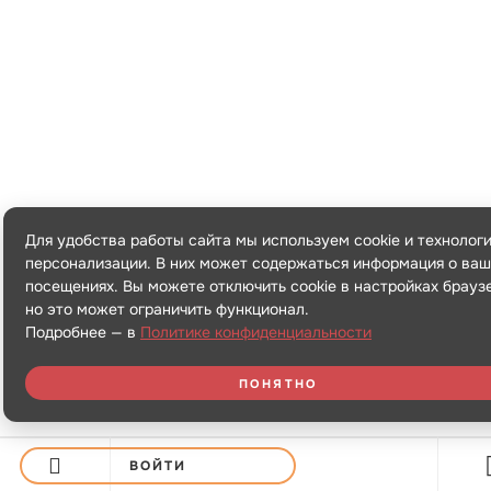
Для удобства работы сайта мы используем cookie и технолог
персонализации. В них может содержаться информация о ваш
посещениях. Вы можете отключить cookie в настройках брауз
но это может ограничить функционал.
Подробнее — в
Политике конфиденциальности
ПОНЯТНО
ВОЙТИ