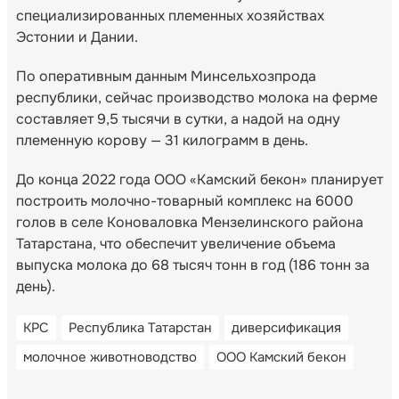
специализированных племенных хозяйствах
Эстонии и Дании.
По оперативным данным Минсельхозпрода
республики, сейчас производство молока на ферме
составляет 9,5 тысячи в сутки, а надой на одну
племенную корову — 31 килограмм в день.
До конца 2022 года ООО «Камский бекон» планирует
построить молочно-товарный комплекс на 6000
голов в селе Коноваловка Мензелинского района
Татарстана, что обеспечит увеличение объема
выпуска молока до 68 тысяч тонн в год (186 тонн за
день).
КРС
Республика Татарстан
диверсификация
молочное животноводство
ООО Камский бекон