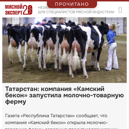
ПРОЧИТАНО
НЕЗАВИСИМЫЙ ПОРТАЛ
ДЛЯ СПЕЦИАЛИСТОВ МЯСНОЙ ИНДУСТРИИ
Татарстан: компания «Камский
бекон» запустила молочно-товарную
ферму
Газета «Республика Татарстан» сообщает, что
компания «Камский бекон» открыла молочно-