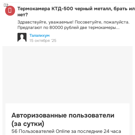
2
Термокамера КТД-500 черный металл, брать ил
нет?
Здравствуйте, уважаемые! Посоветуйте, пожалуйста.
Предлагают по 80000 рублей две термокамеры...
Талалихум
15 октября '25
Авторизованные пользователи
(за сутки)
56 Пользователей Online за последние 24 часа